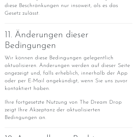
diese Beschränkungen nur insoweit, als es das
Gesetz zulässt.
11. Änderungen dieser
Bedingungen
Wir können diese Bedingungen gelegentlich
aktualisieren. Änderungen werden auf dieser Seite
angezeigt und, falls erheblich, innerhalb der App
oder per E-Mail angekündigt, wenn Sie uns zuvor
kontaktiert haben.
Ihre fortgesetzte Nutzung von The Dream Drop
zeigt Ihre Akzeptanz der aktualisierten
Bedingungen an.