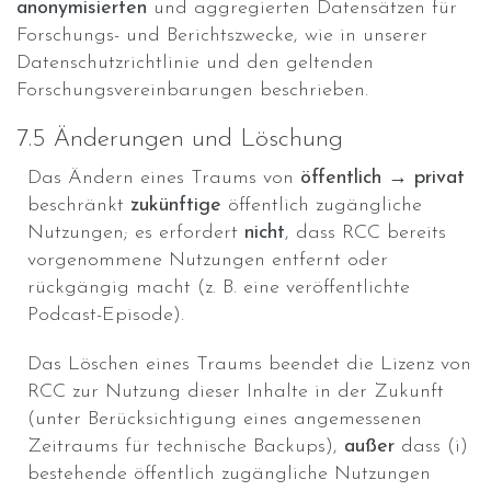
anonymisierten
und aggregierten Datensätzen für
Forschungs- und Berichtszwecke, wie in unserer
Datenschutzrichtlinie und den geltenden
Forschungsvereinbarungen beschrieben.
7.5 Änderungen und Löschung
Das Ändern eines Traums von
öffentlich → privat
beschränkt
zukünftige
öffentlich zugängliche
Nutzungen; es erfordert
nicht
, dass RCC bereits
vorgenommene Nutzungen entfernt oder
rückgängig macht (z. B. eine veröffentlichte
Podcast-Episode).
Das Löschen eines Traums beendet die Lizenz von
RCC zur Nutzung dieser Inhalte in der Zukunft
(unter Berücksichtigung eines angemessenen
Zeitraums für technische Backups),
außer
dass (i)
bestehende öffentlich zugängliche Nutzungen