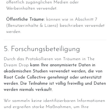
öffentlich zugänglichen Medien oder
Werbeinhalten verwendet.
Öffentliche Träume:
können wie in Abschnitt 7
(Benutzerinhalte & Lizenz) beschrieben verwendet
werden.
5. Forschungsbeteiligung
Durch das Protokollieren von Träumen in The
Dream Drop
kann Ihre anonymisierte Daten in
akademischen Studien verwendet werden, die von
Root Code Collective genehmigt oder unterstützt
werden. Die Teilnahme ist völlig freiwillig und Daten
werden niemals verkauft.
Wir sammeln keine identifizierbaren Informationen
und ergreifen starke Maßnahmen, um Ihre