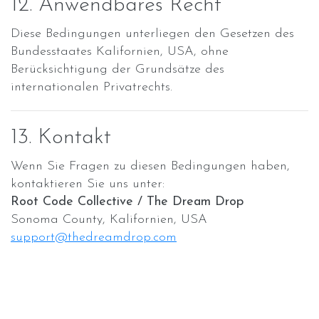
12. Anwendbares Recht
Diese Bedingungen unterliegen den Gesetzen des
Bundesstaates Kalifornien, USA, ohne
Berücksichtigung der Grundsätze des
internationalen Privatrechts.
13. Kontakt
Wenn Sie Fragen zu diesen Bedingungen haben,
kontaktieren Sie uns unter:
Root Code Collective / The Dream Drop
Sonoma County, Kalifornien, USA
support@thedreamdrop.com