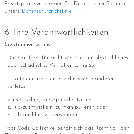
Privatsphäre zu wahren. Für Details lesen Sie bitte
unsere
Datenschutzrichtlinie
.
6. Ihre Verantwortlichkeiten
Sie stimmen zu, nicht:
Die Plattform für rechtswidriges, missbräuchliches
oder schädliches Verhalten zu nutzen
Inhalte einzureichen, die die Rechte anderer
verletzen
Zu versuchen, die App oder Daten
zurückzuentwickeln, zu manipulieren oder
missbräuchlich zu verwenden
Root Code Collective behält sich das Recht vor, den