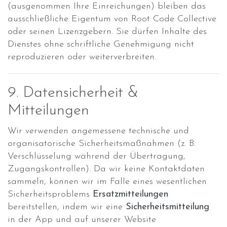
(ausgenommen Ihre Einreichungen) bleiben das
ausschließliche Eigentum von Root Code Collective
oder seinen Lizenzgebern. Sie dürfen Inhalte des
Dienstes ohne schriftliche Genehmigung nicht
reproduzieren oder weiterverbreiten.
9. Datensicherheit &
Mitteilungen
Wir verwenden angemessene technische und
organisatorische Sicherheitsmaßnahmen (z. B.
Verschlüsselung während der Übertragung,
Zugangskontrollen). Da wir keine Kontaktdaten
sammeln, können wir im Falle eines wesentlichen
Sicherheitsproblems
Ersatzmitteilungen
bereitstellen, indem wir eine
Sicherheitsmitteilung
in der App und auf unserer Website