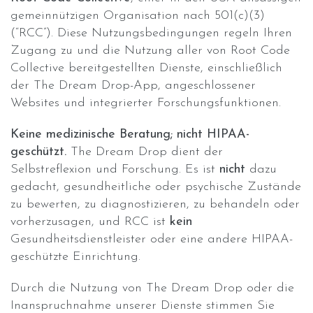
gemeinnützigen Organisation nach 501(c)(3)
(“RCC”). Diese Nutzungsbedingungen regeln Ihren
Zugang zu und die Nutzung aller von Root Code
Collective bereitgestellten Dienste, einschließlich
der The Dream Drop-App, angeschlossener
Websites und integrierter Forschungsfunktionen.
Keine medizinische Beratung; nicht HIPAA-
geschützt.
The Dream Drop dient der
Selbstreflexion und Forschung. Es ist
nicht
dazu
gedacht, gesundheitliche oder psychische Zustände
zu bewerten, zu diagnostizieren, zu behandeln oder
vorherzusagen, und RCC ist
kein
Gesundheitsdienstleister oder eine andere HIPAA-
geschützte Einrichtung.
Durch die Nutzung von The Dream Drop oder die
Inanspruchnahme unserer Dienste stimmen Sie