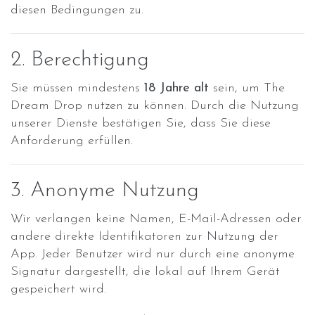
diesen Bedingungen zu.
2. Berechtigung
Sie müssen mindestens
18 Jahre alt
sein, um The
Dream Drop nutzen zu können. Durch die Nutzung
unserer Dienste bestätigen Sie, dass Sie diese
Anforderung erfüllen.
3. Anonyme Nutzung
Wir verlangen keine Namen, E-Mail-Adressen oder
andere direkte Identifikatoren zur Nutzung der
App. Jeder Benutzer wird nur durch eine anonyme
Signatur dargestellt, die lokal auf Ihrem Gerät
gespeichert wird.