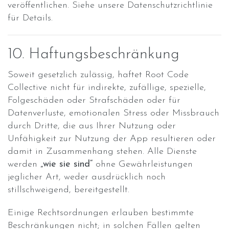
veröffentlichen. Siehe unsere Datenschutzrichtlinie
für Details.
10. Haftungsbeschränkung
Soweit gesetzlich zulässig, haftet Root Code
Collective nicht für indirekte, zufällige, spezielle,
Folgeschäden oder Strafschäden oder für
Datenverluste, emotionalen Stress oder Missbrauch
durch Dritte, die aus Ihrer Nutzung oder
Unfähigkeit zur Nutzung der App resultieren oder
damit in Zusammenhang stehen. Alle Dienste
werden
„wie sie sind“
ohne Gewährleistungen
jeglicher Art, weder ausdrücklich noch
stillschweigend, bereitgestellt.
Einige Rechtsordnungen erlauben bestimmte
Beschränkungen nicht; in solchen Fällen gelten