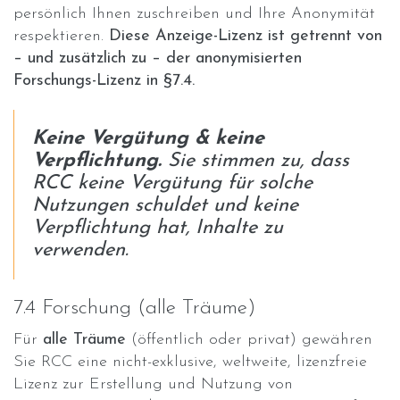
persönlich Ihnen zuschreiben und Ihre Anonymität
respektieren.
Diese Anzeige-Lizenz ist getrennt von
– und zusätzlich zu – der anonymisierten
Forschungs-Lizenz in §7.4.
Keine Vergütung & keine
Verpflichtung.
Sie stimmen zu, dass
RCC keine Vergütung für solche
Nutzungen schuldet und keine
Verpflichtung hat, Inhalte zu
verwenden.
7.4 Forschung (alle Träume)
Für
alle Träume
(öffentlich oder privat) gewähren
Sie RCC eine nicht-exklusive, weltweite, lizenzfreie
Lizenz zur Erstellung und Nutzung von