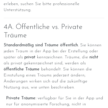
erleben, suchen Sie bitte professionelle
Unterstützung.
4A. Öffentliche vs. Private
Träume
Standardmäßig sind Träume öffentlich.
Sie können
jeden Traum in der App bei der Erstellung oder
später als
privat
kennzeichnen. Träume, die
nicht
als privat gekennzeichnet sind, werden als
öffentliche Träume
behandelt. Sie können die
Einstufung eines Traums jederzeit ändern;
Änderungen wirken sich auf die zukünftige
Nutzung aus, wie unten beschrieben.
Private Träume:
verfügbar für Sie in der App und
nur für anonymisierte Forschung; nicht in