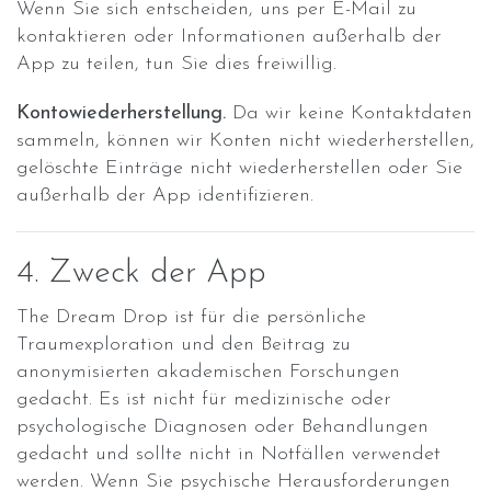
Wenn Sie sich entscheiden, uns per E-Mail zu
kontaktieren oder Informationen außerhalb der
App zu teilen, tun Sie dies freiwillig.
Kontowiederherstellung.
Da wir keine Kontaktdaten
sammeln, können wir Konten nicht wiederherstellen,
gelöschte Einträge nicht wiederherstellen oder Sie
außerhalb der App identifizieren.
4. Zweck der App
The Dream Drop ist für die persönliche
Traumexploration und den Beitrag zu
anonymisierten akademischen Forschungen
gedacht. Es ist nicht für medizinische oder
psychologische Diagnosen oder Behandlungen
gedacht und sollte nicht in Notfällen verwendet
werden. Wenn Sie psychische Herausforderungen