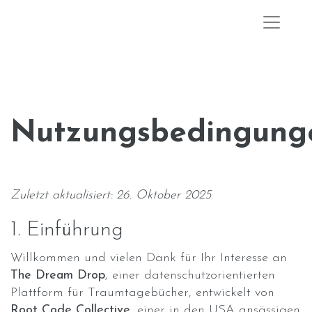
Nutzungsbedingung
Zuletzt aktualisiert: 26. Oktober 2025
1. Einführung
Willkommen und vielen Dank für Ihr Interesse an
The Dream Drop
, einer datenschutzorientierten
Plattform für Traumtagebücher, entwickelt von
Root Code Collective
, einer in den USA ansässigen