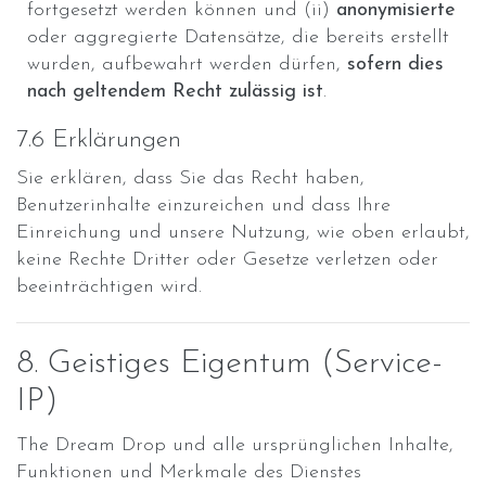
fortgesetzt werden können und (ii)
anonymisierte
oder aggregierte Datensätze, die bereits erstellt
wurden, aufbewahrt werden dürfen,
sofern dies
nach geltendem Recht zulässig ist
.
7.6 Erklärungen
Sie erklären, dass Sie das Recht haben,
Benutzerinhalte einzureichen und dass Ihre
Einreichung und unsere Nutzung, wie oben erlaubt,
keine Rechte Dritter oder Gesetze verletzen oder
beeinträchtigen wird.
8. Geistiges Eigentum (Service-
IP)
The Dream Drop und alle ursprünglichen Inhalte,
Funktionen und Merkmale des Dienstes