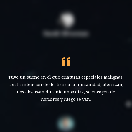
Sarah Silverman
Tuve un sueño en el que criaturas espaciales malignas,
con la intención de destruir a la humanidad, aterrizan,
nos observan durante unos días, se encogen de
hombros y luego se van.