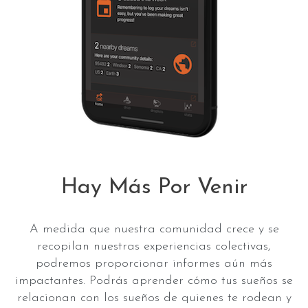
Hay Más Por Venir
A medida que nuestra comunidad crece y se
recopilan nuestras experiencias colectivas,
podremos proporcionar informes aún más
impactantes. Podrás aprender cómo tus sueños se
relacionan con los sueños de quienes te rodean y