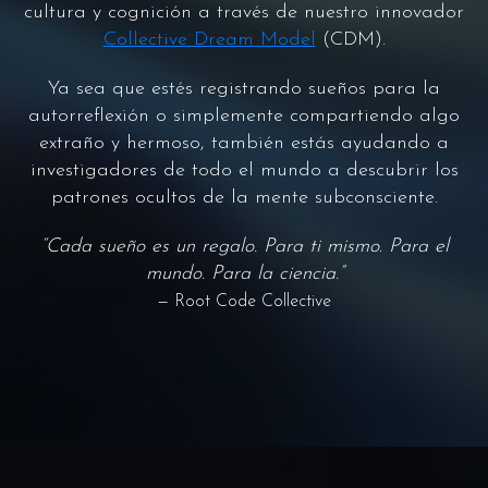
cultura y cognición a través de nuestro innovador
Collective Dream Model
(CDM).
Ya sea que estés registrando sueños para la
autorreflexión o simplemente compartiendo algo
extraño y hermoso, también estás ayudando a
investigadores de todo el mundo a descubrir los
patrones ocultos de la mente subconsciente.
“Cada sueño es un regalo. Para ti mismo. Para el
mundo. Para la ciencia.”
— Root Code Collective