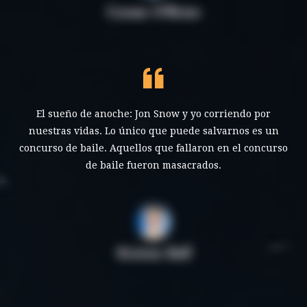
Conan O'Brien
El sueño de anoche: Jon Snow y yo corriendo por
nuestras vidas. Lo único que puede salvarnos es un
concurso de baile. Aquellos que fallaron en el concurso
de baile fueron masacrados.
Kristen Bell