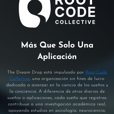
Más Que Solo Una
Aplicación
The Dream Drop está impulsado por
Root Code
Collective
, una organización sin fines de lucro
dedicada a avanzar en la ciencia de los sueños y
la conciencia. A diferencia de otros diarios de
sueños o aplicaciones, cada sueño que registras
contribuye a una investigación académica real,
apoyando estudios en psicología, neurociencia,