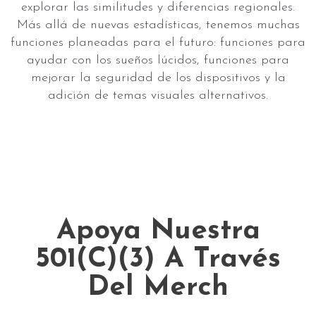
explorar las similitudes y diferencias regionales.
Más allá de nuevas estadísticas, tenemos muchas
funciones planeadas para el futuro: funciones para
ayudar con los sueños lúcidos, funciones para
mejorar la seguridad de los dispositivos y la
adición de temas visuales alternativos.
Apoya Nuestra
501(c)(3) A Través
Del Merch