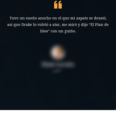
Tuve un sueño anoche en el que mi zapato se desató,
así que Drake lo volvió a atar, me miró y dijo “El Plan de
Dios” con un guiño.
Demi Lovato