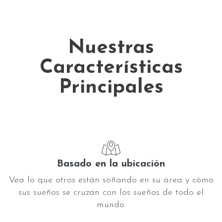
Nuestras
Características
Principales
Basado en la ubicación
Vea lo que otros están soñando en su área y cómo
sus sueños se cruzan con los sueños de todo el
mundo.