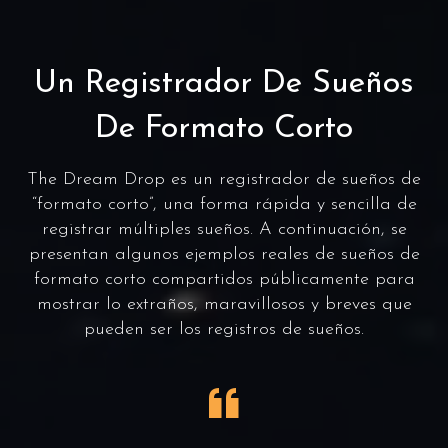
Un Registrador De Sueños
De Formato Corto
The Dream Drop es un registrador de sueños de
“formato corto”, una forma rápida y sencilla de
registrar múltiples sueños. A continuación, se
presentan algunos ejemplos reales de sueños de
formato corto compartidos públicamente para
mostrar lo extraños, maravillosos y breves que
pueden ser los registros de sueños.