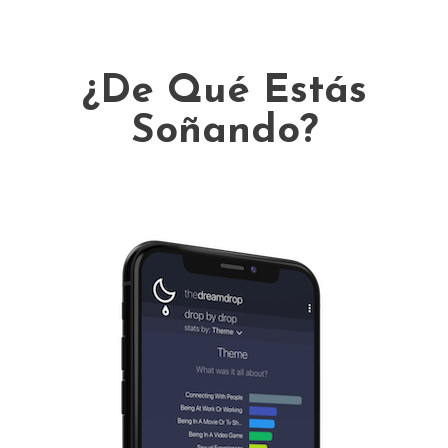
¿De Qué Estás
Soñando?