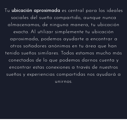
Tu
ubicación aproximada
es central para los ideales
sociales del sueño compartido, aunque nunca
almacenamos, de ninguna manera, tu ubicación
exacta. Al utilizar simplemente tu ubicación
aproximada, podemos ayudarte a encontrar a
otros soñadores anónimos en tu área que han
tenido sueños similares. Todos estamos mucho más
conectados de lo que podemos darnos cuenta y
encontrar estas conexiones a través de nuestros
sueños y experiencias compartidas nos ayudará a
unirnos.