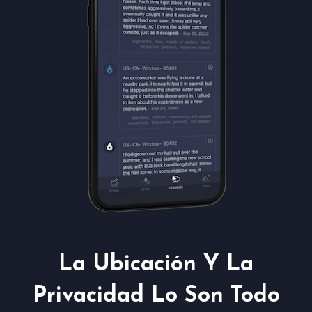
La Ubicación Y La
Privacidad Lo Son Todo