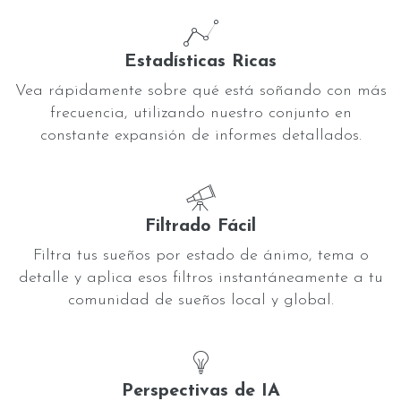
Estadísticas Ricas
Vea rápidamente sobre qué está soñando con más
frecuencia, utilizando nuestro conjunto en
constante expansión de informes detallados.
Filtrado Fácil
Filtra tus sueños por estado de ánimo, tema o
detalle y aplica esos filtros instantáneamente a tu
comunidad de sueños local y global.
Perspectivas de IA