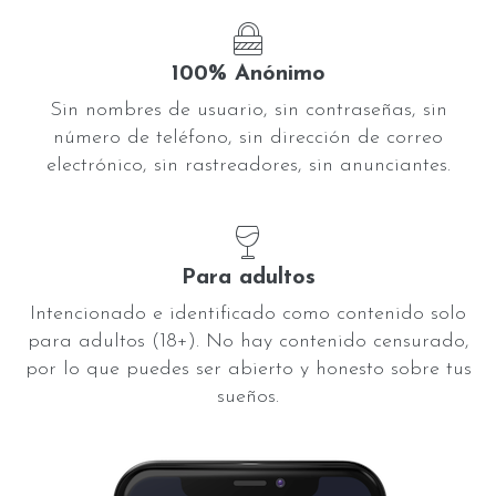
100% Anónimo
Sin nombres de usuario, sin contraseñas, sin
número de teléfono, sin dirección de correo
electrónico, sin rastreadores, sin anunciantes.
Para adultos
Intencionado e identificado como contenido solo
para adultos (18+). No hay contenido censurado,
por lo que puedes ser abierto y honesto sobre tus
sueños.