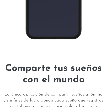
Comparte tus sueños
con el mundo
La única aplicación de compartir sueños anónima
y sin fines de lucro donde cada sueño que registras
contribuye a la investigación global sobre la