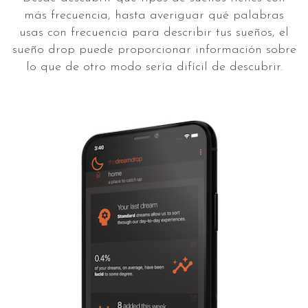
más frecuencia, hasta averiguar qué palabras
usas con frecuencia para describir tus sueños, el
sueño drop puede proporcionar información sobre
lo que de otro modo sería difícil de descubrir.