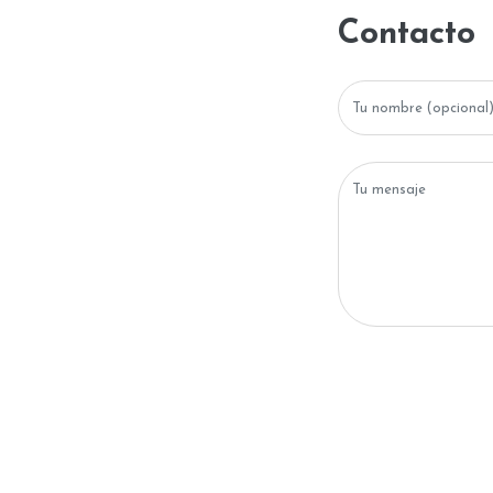
Contacto