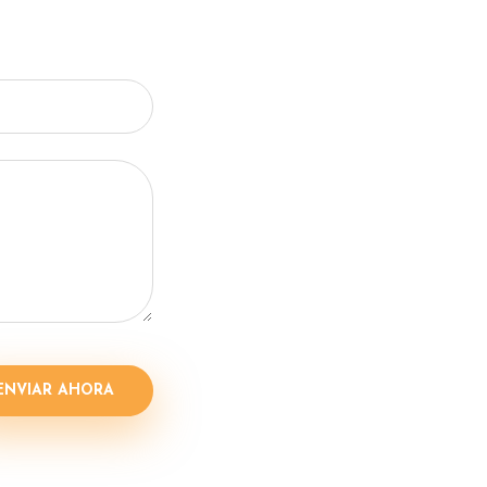
ENVIAR AHORA