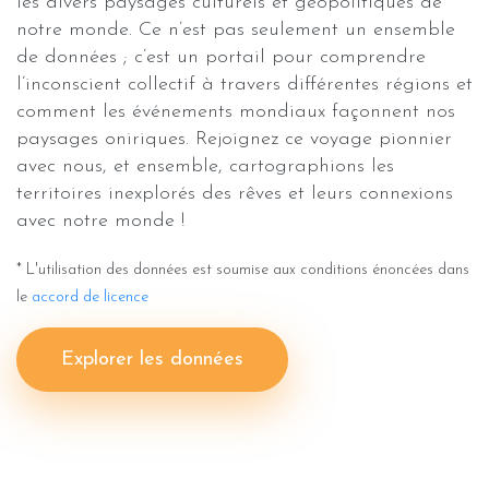
les divers paysages culturels et géopolitiques de
notre monde. Ce n’est pas seulement un ensemble
de données ; c’est un portail pour comprendre
l’inconscient collectif à travers différentes régions et
comment les événements mondiaux façonnent nos
paysages oniriques. Rejoignez ce voyage pionnier
avec nous, et ensemble, cartographions les
territoires inexplorés des rêves et leurs connexions
avec notre monde !
* L'utilisation des données est soumise aux conditions énoncées dans
le
accord de licence
Explorer les données