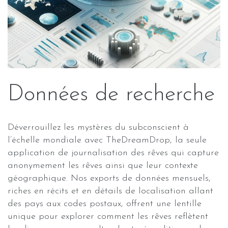
Données de recherche
Déverrouillez les mystères du subconscient à
l’échelle mondiale avec TheDreamDrop, la seule
application de journalisation des rêves qui capture
anonymement les rêves ainsi que leur contexte
géographique. Nos exports de données mensuels,
riches en récits et en détails de localisation allant
des pays aux codes postaux, offrent une lentille
unique pour explorer comment les rêves reflètent