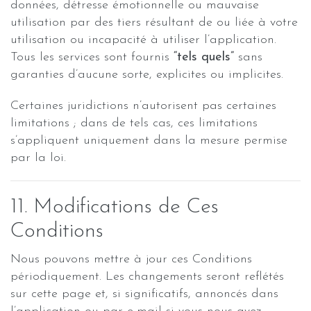
données, détresse émotionnelle ou mauvaise
utilisation par des tiers résultant de ou liée à votre
utilisation ou incapacité à utiliser l’application.
Tous les services sont fournis
“tels quels”
sans
garanties d’aucune sorte, explicites ou implicites.
Certaines juridictions n’autorisent pas certaines
limitations ; dans de tels cas, ces limitations
s’appliquent uniquement dans la mesure permise
par la loi.
11. Modifications de Ces
Conditions
Nous pouvons mettre à jour ces Conditions
périodiquement. Les changements seront reflétés
sur cette page et, si significatifs, annoncés dans