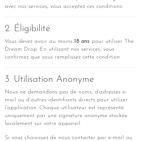
avec nos services, vous acceptez ces conditions.
2. Éligibilité
Vous devez avoir au moins
18 ans
pour utiliser The
Dream Drop. En utilisant nos services, vous
confirmez que vous remplissez cette condition.
3. Utilisation Anonyme
Nous ne demandons pas de noms, d’adresses e-
mail ou d’autres identifiants directs pour utiliser
l’application. Chaque utilisateur est représenté
uniquement par une signature anonyme stockée
localement sur votre appareil.
Si vous choisissez de nous contacter par e-mail ou