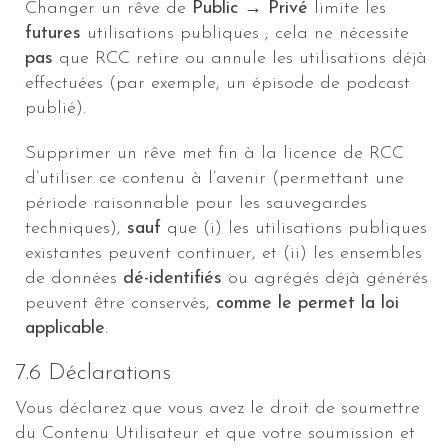
Changer un rêve de
Public → Privé
limite les
futures
utilisations publiques ; cela ne nécessite
pas
que RCC retire ou annule les utilisations déjà
effectuées (par exemple, un épisode de podcast
publié).
Supprimer un rêve met fin à la licence de RCC
d’utiliser ce contenu à l’avenir (permettant une
période raisonnable pour les sauvegardes
techniques),
sauf
que (i) les utilisations publiques
existantes peuvent continuer, et (ii) les ensembles
de données
dé-identifiés
ou agrégés déjà générés
peuvent être conservés,
comme le permet la loi
applicable
.
7.6 Déclarations
Vous déclarez que vous avez le droit de soumettre
du Contenu Utilisateur et que votre soumission et