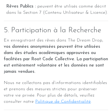
Rêves Publics :
peuvent être utilisés comme décrit
dans la Section 7 (Contenu Utilisateur & Licence).
5. Participation à la Recherche
En enregistrant des rêves dans The Dream Drop,
vos données anonymisées peuvent être utilisées
dans des études académiques approuvées ou
facilitées par Root Code Collective. La participation
est entièrement volontaire et les données ne sont
jamais vendues.
Nous ne collectons pas d’informations identifiables
et prenons des mesures strictes pour préserver
votre vie privée. Pour plus de détails, veuillez
consulter notre
Politique de Confidentialité
.