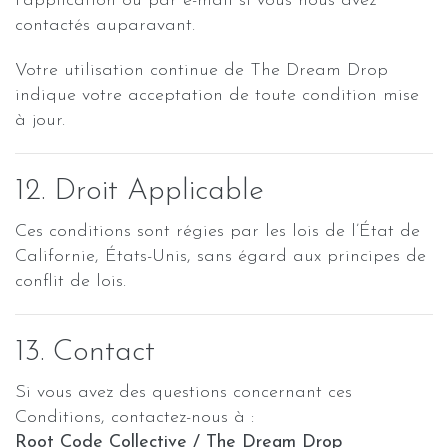
l’application ou par e-mail si vous nous avez
contactés auparavant.
Votre utilisation continue de The Dream Drop
indique votre acceptation de toute condition mise
à jour.
12. Droit Applicable
Ces conditions sont régies par les lois de l’État de
Californie, États-Unis, sans égard aux principes de
conflit de lois.
13. Contact
Si vous avez des questions concernant ces
Conditions, contactez-nous à :
Root Code Collective / The Dream Drop