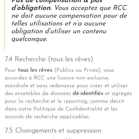
Pas de compensation & pas
d’obligation.
Vous acceptez que RCC
ne doit aucune compensation pour de
telles utilisations et n’a aucune
obligation d’utiliser un contenu
quelconque.
7.4 Recherche (tous les rêves)
Pour
tous les rêves
(Publics ou Privés), vous
accordez à RCC une licence non exclusive,
mondiale et sans redevance pour créer et utiliser
des ensembles de données
dé-identifiés
et agrégés
pour la recherche et le reporting, comme décrit
dans notre Politique de Confidentialité et les
accords de recherche applicables.
7.5 Changements et suppression