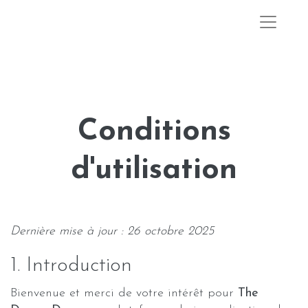
Conditions
d'utilisation
Dernière mise à jour : 26 octobre 2025
1. Introduction
Bienvenue et merci de votre intérêt pour
The