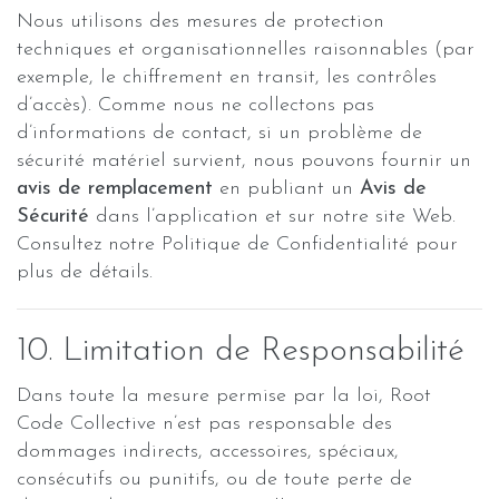
Nous utilisons des mesures de protection
techniques et organisationnelles raisonnables (par
exemple, le chiffrement en transit, les contrôles
d’accès). Comme nous ne collectons pas
d’informations de contact, si un problème de
sécurité matériel survient, nous pouvons fournir un
avis de remplacement
en publiant un
Avis de
Sécurité
dans l’application et sur notre site Web.
Consultez notre Politique de Confidentialité pour
plus de détails.
10. Limitation de Responsabilité
Dans toute la mesure permise par la loi, Root
Code Collective n’est pas responsable des
dommages indirects, accessoires, spéciaux,
consécutifs ou punitifs, ou de toute perte de