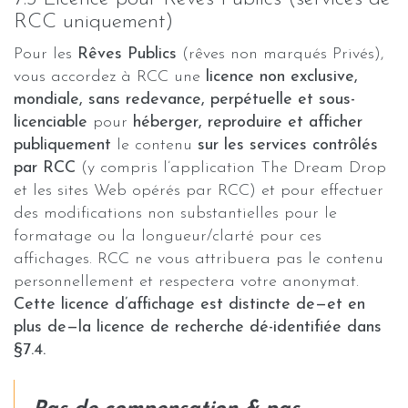
RCC uniquement)
Pour les
Rêves Publics
(rêves non marqués Privés),
vous accordez à RCC une
licence non exclusive,
mondiale, sans redevance, perpétuelle et sous-
licenciable
pour
héberger, reproduire et afficher
publiquement
le contenu
sur les services contrôlés
par RCC
(y compris l’application The Dream Drop
et les sites Web opérés par RCC) et pour effectuer
des modifications non substantielles pour le
formatage ou la longueur/clarté pour ces
affichages. RCC ne vous attribuera pas le contenu
personnellement et respectera votre anonymat.
Cette licence d’affichage est distincte de—et en
plus de—la licence de recherche dé-identifiée dans
§7.4.