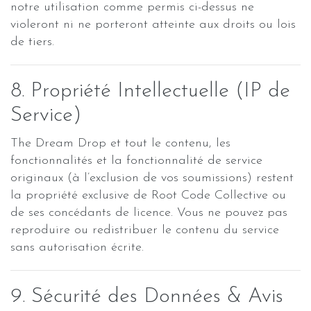
notre utilisation comme permis ci-dessus ne
violeront ni ne porteront atteinte aux droits ou lois
de tiers.
8. Propriété Intellectuelle (IP de
Service)
The Dream Drop et tout le contenu, les
fonctionnalités et la fonctionnalité de service
originaux (à l’exclusion de vos soumissions) restent
la propriété exclusive de Root Code Collective ou
de ses concédants de licence. Vous ne pouvez pas
reproduire ou redistribuer le contenu du service
sans autorisation écrite.
9. Sécurité des Données & Avis