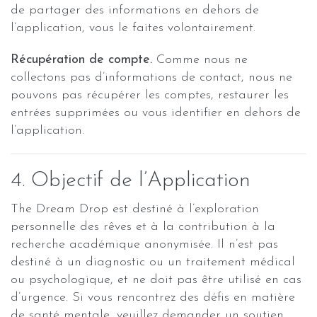
de partager des informations en dehors de
l’application, vous le faites volontairement.
Récupération de compte.
Comme nous ne
collectons pas d’informations de contact, nous ne
pouvons pas récupérer les comptes, restaurer les
entrées supprimées ou vous identifier en dehors de
l’application.
4. Objectif de l’Application
The Dream Drop est destiné à l’exploration
personnelle des rêves et à la contribution à la
recherche académique anonymisée. Il n’est pas
destiné à un diagnostic ou un traitement médical
ou psychologique, et ne doit pas être utilisé en cas
d’urgence. Si vous rencontrez des défis en matière
de santé mentale, veuillez demander un soutien