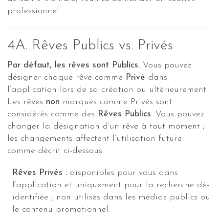
professionnel.
4A. Rêves Publics vs. Privés
Par défaut, les rêves sont Publics.
Vous pouvez
désigner chaque rêve comme
Privé
dans
l’application lors de sa création ou ultérieurement.
Les rêves
non
marqués comme Privés sont
considérés comme des
Rêves Publics
. Vous pouvez
changer la désignation d’un rêve à tout moment ;
les changements affectent l’utilisation future
comme décrit ci-dessous.
Rêves Privés :
disponibles pour vous dans
l’application et uniquement pour la recherche dé-
identifiée ; non utilisés dans les médias publics ou
le contenu promotionnel.