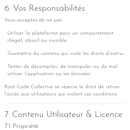
6. Vos Responsabilités
Vous acceptez de ne pas :
Utiliser la plateforme pour un comportement
illégal, abusif ou nuisible
Soumettre du contenu qui viole les droits d’autrui
Tenter de décompiler, de manipuler ou de mal
utiliser l’application ou les données
Root Code Collective se réserve le droit de retirer
l’accès aux utilisateurs qui violent ces conditions.
7. Contenu Utilisateur & Licence
7.1 Propriété