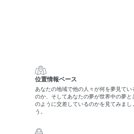
位置情報ベース
あなたの地域で他の人々が何を夢見てい
のか、そしてあなたの夢が世界中の夢と
のように交差しているのかを見てみまし
う。