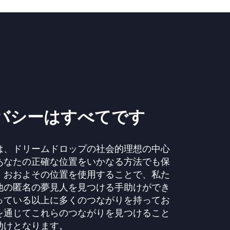
バシーはすべてです
は、ドリームドロップの社会的理想の中心
あなたの正確な位置をいかなる方法でも保
。おおよその位置を使用することで、私た
他の匿名の夢見人を見つける手助けができ
っている以上に多くのつながりを持ってお
を通じてこれらのつながりを見つけること
助けとなります。