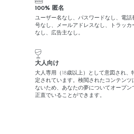
100% 匿名
ユーザー名なし、パスワードなし、電話
号なし、メールアドレスなし、トラッカ
なし、広告主なし。
大人向け
大人専用（18歳以上）として意図され、
定されています。検閲されたコンテンツ
ないため、あなたの夢についてオープン
正直でいることができます。