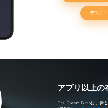
デスクト
アプリ以上の
The Dream Drop