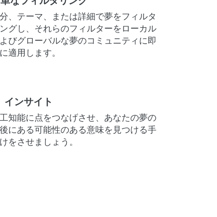
簡単なフィルタリング
分、テーマ、または詳細で夢をフィルタ
ングし、それらのフィルターをローカル
よびグローバルな夢のコミュニティに即
に適用します。
I インサイト
工知能に点をつなげさせ、あなたの夢の
後にある可能性のある意味を見つける手
けをさせましょう。