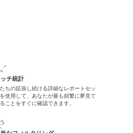
リッチ統計
たちの拡張し続ける詳細なレポートセッ
を使用して、あなたが最も頻繁に夢見て
ることをすぐに確認できます。