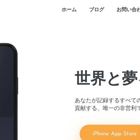
ホーム
ブログ
お問い合
世界と夢
あなたが記録するすべて
貢献する、唯一の非営利
iPhone App Store