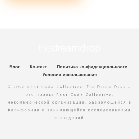
Блог
Контакт
Политика конфиденциальности
Условия использования
© 2026
Root Code Collective
. The Dream Drop —
это проект
Root Code Collective
,
некоммерческой организации, базирующейся в
Калифорнии и занимающейся исследованиями
сновидений.