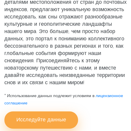
деталями местоположения от стран до почтовых
индексов, предлагают уникальную возможность
исследовать, как сны отражают разнообразные
культурные и геополитические ландшафты
нашего мира. Это больше, чем просто набор
данных; это портал к пониманию коллективного
бессознательного в разных регионах и того, как
глобальные события формируют наши
сновидения. Присоединяйтесь к этому
новаторскому путешествию с нами, и вместе
давайте исследовать неизведанные территории
снов и их связи с нашим миром!
* Использование данных подлежит условиям в
лицензионное
соглашение
Исследуйте данные