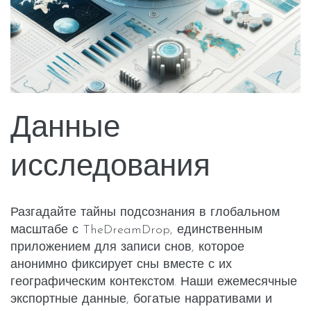
Данные
исследования
Разгадайте тайны подсознания в глобальном
масштабе с TheDreamDrop, единственным
приложением для записи снов, которое
анонимно фиксирует сны вместе с их
географическим контекстом. Наши ежемесячные
экспортные данные, богатые нарративами и