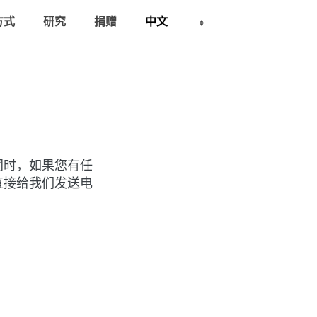
方式
研究
捐赠
同时，如果您有任
直接给我们发送电