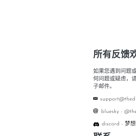
所有反馈
如果您遇到问题
何问题或疑虑，
子邮件。
support@thed
bluesky - @th
discord - 