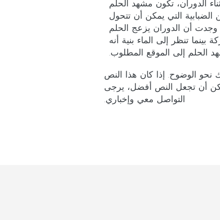
ثناء الدوران، تكون مشهد الحلم
الضبابية التي يمكن أن تتحول
ا وجدت أن الدوران يزعج الحلم
 بينما تنظر إلى الماء بنية أنه
د الحلم إلى الموقع المطلوب.
 نحو الوضوح. إذا كان هذا النص
مكن أن تجعل النص أفضل، يرجى
التواصل معي وإخباري.