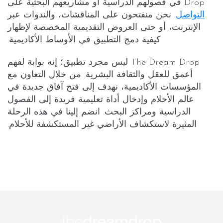
Drop في فصولهم الدراسية أو مشاريعهم البحثية على
التواصل
. نحن منفتحون على المناقشات، والندوات عبر
الإنترنت، أو حتى العروض التقديمية المخصصة لإظهار
كيفية دمج التطبيق في الأوساط الأكاديمية.
The Dream Drop ليس مجرد تطبيق؛ إنه بوابة لفهم
أعمق للعقل والثقافة البشرية. من خلال التعاون مع
المؤسسات الأكاديمية، نهدف إلى فتح آفاق جديدة في
عالم الأحلام وإدخال أداة تعليمية فريدة إلى الفصول
الدراسية ومراكز البحث. انضم إلينا في هذه الرحلة
المثيرة لاستكشاف الأراضي غير المستكشفة للأحلام.