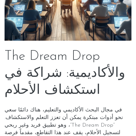
The Dream Drop
والأكاديمية: شراكة في
استكشاف الأحلام
في مجال البحث الأكاديمي والتعليم، هناك دائمًا سعي
نحو أدوات مبتكرة يمكن أن تعزز التعلم والاستكشاف.
“The Dream Drop”، وهو تطبيق فريد وغير ربحي
لتسجيل الأحلام، يقف عند هذا التقاطع، مقدماً فرصة