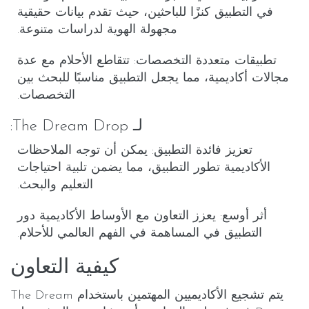
في التطبيق كنزًا للباحثين، حيث تقدم بيانات حقيقية
مجهولة الهوية لدراسات متنوعة.
تطبيقات متعددة التخصصات
: تتقاطع الأحلام مع عدة
مجالات أكاديمية، مما يجعل التطبيق مناسبًا للبحث بين
التخصصات.
لـ The Dream Drop:
تعزيز فائدة التطبيق
: يمكن أن توجه الملاحظات
الأكاديمية تطور التطبيق، مما يضمن تلبية احتياجات
التعليم والبحث.
أثر أوسع
: يعزز التعاون مع الأوساط الأكاديمية دور
التطبيق في المساهمة في الفهم العالمي للأحلام.
كيفية التعاون
يتم تشجيع الأكاديميين المهتمين باستخدام The Dream