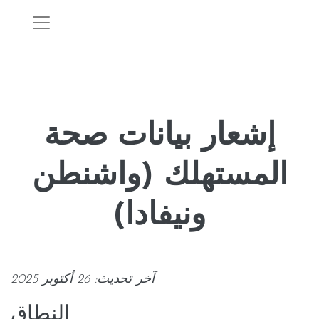
إشعار بيانات صحة
المستهلك (واشنطن
ونيفادا)
آخر تحديث: 26 أكتوبر 2025
النطاق