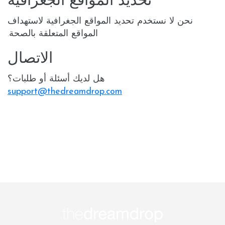
تحديد المواقع الجغرافية
نحن لا نستخدم
تحديد المواقع الجغرافية
لاستهداف
المواقع المتعلقة بالصحة.
الاتصال
هل لديك أسئلة أو طلبات؟
support@thedreamdrop.com