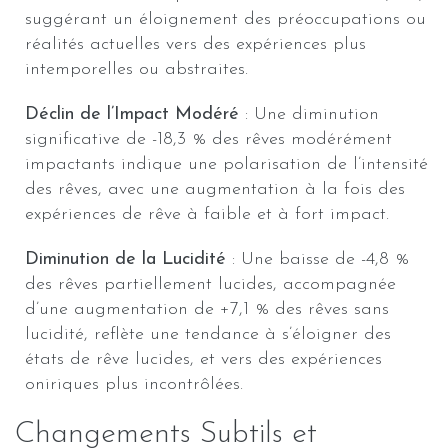
suggérant un éloignement des préoccupations ou
réalités actuelles vers des expériences plus
intemporelles ou abstraites.
Déclin de l’Impact Modéré
: Une diminution
significative de -18,3 % des rêves modérément
impactants indique une polarisation de l’intensité
des rêves, avec une augmentation à la fois des
expériences de rêve à faible et à fort impact.
Diminution de la Lucidité
: Une baisse de -4,8 %
des rêves partiellement lucides, accompagnée
d’une augmentation de +7,1 % des rêves sans
lucidité, reflète une tendance à s’éloigner des
états de rêve lucides, et vers des expériences
oniriques plus incontrôlées.
Changements Subtils et