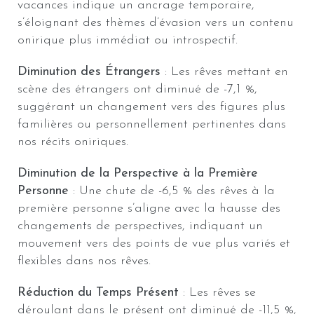
vacances indique un ancrage temporaire,
s’éloignant des thèmes d’évasion vers un contenu
onirique plus immédiat ou introspectif.
Diminution des Étrangers
: Les rêves mettant en
scène des étrangers ont diminué de -7,1 %,
suggérant un changement vers des figures plus
familières ou personnellement pertinentes dans
nos récits oniriques.
Diminution de la Perspective à la Première
Personne
: Une chute de -6,5 % des rêves à la
première personne s’aligne avec la hausse des
changements de perspectives, indiquant un
mouvement vers des points de vue plus variés et
flexibles dans nos rêves.
Réduction du Temps Présent
: Les rêves se
déroulant dans le présent ont diminué de -11,5 %,