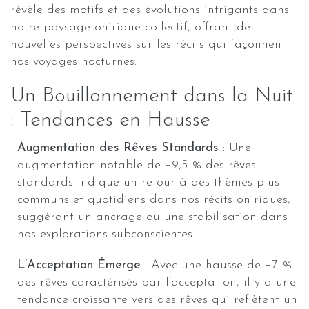
révèle des motifs et des évolutions intrigants dans
notre paysage onirique collectif, offrant de
nouvelles perspectives sur les récits qui façonnent
nos voyages nocturnes.
Un Bouillonnement dans la Nuit
: Tendances en Hausse
Augmentation des Rêves Standards
: Une
augmentation notable de +9,5 % des rêves
standards indique un retour à des thèmes plus
communs et quotidiens dans nos récits oniriques,
suggérant un ancrage ou une stabilisation dans
nos explorations subconscientes.
L’Acceptation Émerge
: Avec une hausse de +7 %
des rêves caractérisés par l’acceptation, il y a une
tendance croissante vers des rêves qui reflètent un