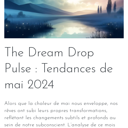
The Dream Drop
Pulse : Tendances de
mai 2024
Alors que la chaleur de mai nous enveloppe, nos
rêves ont subi leurs propres transformations,
reflétant les changements subtils et profonds au
sein de notre subconscient. L’analyse de ce mois