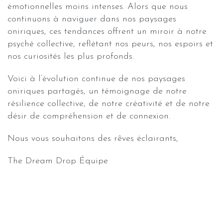
émotionnelles moins intenses. Alors que nous
continuons à naviguer dans nos paysages
oniriques, ces tendances offrent un miroir à notre
psyché collective, reflétant nos peurs, nos espoirs et
nos curiosités les plus profonds.
Voici à l’évolution continue de nos paysages
oniriques partagés, un témoignage de notre
résilience collective, de notre créativité et de notre
désir de compréhension et de connexion.
Nous vous souhaitons des rêves éclairants,
The Dream Drop Équipe