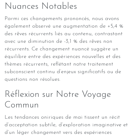
Nuances Notables
Parmi ces changements prononcés, nous avons
également observé une augmentation de +5,4 %
des rêves récurrents liés au contenu, contrastant
avec une diminution de -3,1 % des rêves non
récurrents. Ce changement nuancé suggère un
équilibre entre des expériences nouvelles et des
thèmes récurrents, reflétant notre traitement
subconscient continu d’enjeux significatifs ou de
questions non résolues.
Réflexion sur Notre Voyage
Commun
Les tendances oniriques de mai tissent un récit
d’acceptation subtile, d’exploration imaginative et
d’un léger changement vers des expériences