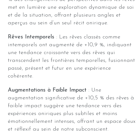
met en lumière une exploration dynamique de soi
et de la situation, offrant plusieurs angles et
aperçus au sein d’un seul récit onirique.
Rêves Intemporels
: Les rêves classés comme
intemporels ont augmenté de +10,9 %, indiquant
une tendance croissante vers des rêves qui
transcendent les frontières temporelles, fusionnant
passé, présent et futur en une expérience
cohérente.
Augmentations à Faible Impact
: Une
augmentation significative de +10,5 % des rêves à
faible impact suggère une tendance vers des
expériences oniriques plus subtiles et moins
émotionnellement intenses, offrant un espace doux
et réflexif au sein de notre subconscient.