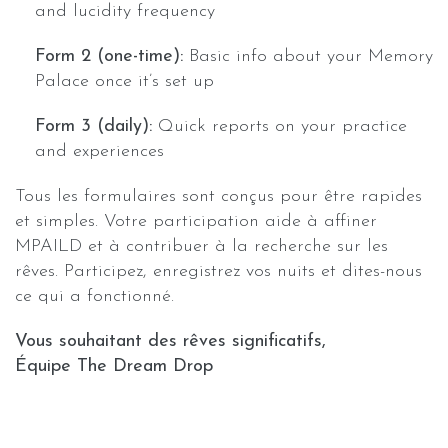
and lucidity frequency
Form 2 (one-time):
Basic info about your Memory
Palace once it’s set up
Form 3 (daily):
Quick reports on your practice
and experiences
Tous les formulaires sont conçus pour être rapides
et simples. Votre participation aide à affiner
MPAILD et à contribuer à la recherche sur les
rêves. Participez, enregistrez vos nuits et dites-nous
ce qui a fonctionné.
Vous souhaitant des rêves significatifs,
Équipe The Dream Drop