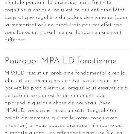
mentale pendant la pratique, mais l’activité
cognitive à chaque locus est ce qui entraîne l’état.
La pratique régulière du palais de mémoire (pour
la mémorisation) ne produirait pas cet effet car
vous faites un travail mental fondamentalement
différent.
Pourquoi MPAILD fonctionne
MPAILD résout un problème fondamental avec la
plupart des techniques de rêve lucide : vous ne
pouvez les pratiquer que lorsque vous essayez déjà
de dormir, ce qui est le pire moment pour
apprendre quelque chose de nouveau. Avec
MPAILD, vous construisez un actif tangible (un
palais de mémoire qui est le vôtre, conçu avec
intention) et vous pouvez pratiquer n’importe où,
n’importe quand : en attendant dans une file, en