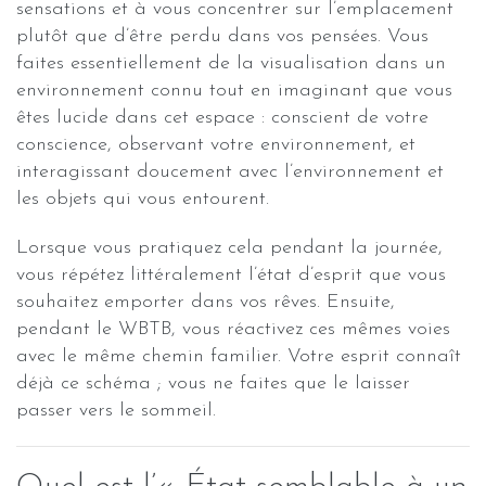
sensations et à vous concentrer sur l’emplacement
plutôt que d’être perdu dans vos pensées. Vous
faites essentiellement de la visualisation dans un
environnement connu tout en imaginant que vous
êtes lucide dans cet espace : conscient de votre
conscience, observant votre environnement, et
interagissant doucement avec l’environnement et
les objets qui vous entourent.
Lorsque vous pratiquez cela pendant la journée,
vous répétez littéralement l’état d’esprit que vous
souhaitez emporter dans vos rêves. Ensuite,
pendant le WBTB, vous réactivez ces mêmes voies
avec le même chemin familier. Votre esprit connaît
déjà ce schéma ; vous ne faites que le laisser
passer vers le sommeil.