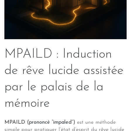
MPAILD : Induction
de rêve lucide assistée
par le palais de la
mémoire
MPAILD (prononcé “impaled”)
est une méthode
simple pour pratiquer l’état d’esprit du rêve lucide