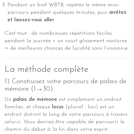
Pendant un bref WBTB, répétez le même mini-
parcours pendant quelques minutes, puis
arrêtez
et laissez-vous aller
.
C’est tout : de nombreuses répétitions faciles
pendant la journée + un court glissement nocturne
= de meilleures chances de lucidité sans l’insomnie.
La méthode complète
1) Construisez votre parcours de palais de
mémoire (1→30)
Un
palais de mémoire
est simplement un endroit
familier, et chaque
locus
(pluriel : loci) est un
endroit distinct le long de votre parcours à travers
celui-ci. Vous devriez être capable de parcourir le
chemin du début à la fin dans votre esprit.