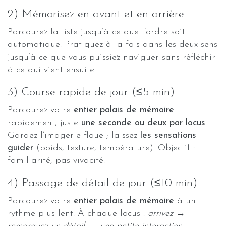
2) Mémorisez en avant et en arrière
Parcourez la liste jusqu’à ce que l’ordre soit
automatique. Pratiquez à la fois dans les deux sens
jusqu’à ce que vous puissiez naviguer sans réfléchir
à ce qui vient ensuite.
3) Course rapide de jour (≤5 min)
Parcourez votre
entier palais de mémoire
rapidement, juste
une seconde ou deux par locus
.
Gardez l’imagerie floue ; laissez
les sensations
guider
(poids, texture, température). Objectif :
familiarité, pas vivacité.
4) Passage de détail de jour (≤10 min)
Parcourez votre
entier palais de mémoire
à un
rythme plus lent. À chaque locus :
arrivez →