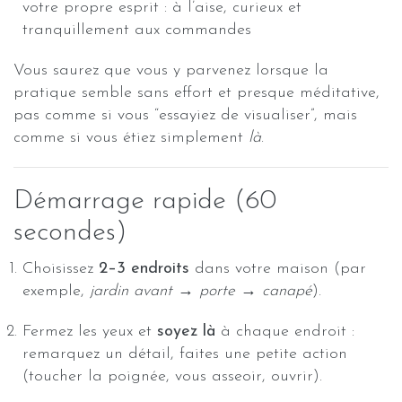
votre propre esprit : à l’aise, curieux et
tranquillement aux commandes
Vous saurez que vous y parvenez lorsque la
pratique semble sans effort et presque méditative,
pas comme si vous “essayiez de visualiser”, mais
comme si vous étiez simplement
là
.
Démarrage rapide (60
secondes)
Choisissez
2–3 endroits
dans votre maison (par
exemple,
jardin avant → porte → canapé
).
Fermez les yeux et
soyez là
à chaque endroit :
remarquez un détail, faites une petite action
(toucher la poignée, vous asseoir, ouvrir).