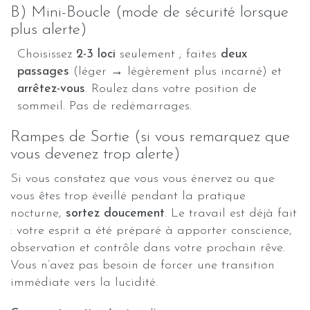
B) Mini-Boucle (mode de sécurité lorsque
plus alerte)
Choisissez
2-3 loci
seulement ; faites
deux
passages
(léger → légèrement plus incarné) et
arrêtez-vous
. Roulez dans votre position de
sommeil. Pas de redémarrages.
Rampes de Sortie (si vous remarquez que
vous devenez trop alerte)
Si vous constatez que vous vous énervez ou que
vous êtes trop éveillé pendant la pratique
nocturne,
sortez doucement
. Le travail est déjà fait
: votre esprit a été préparé à apporter conscience,
observation et contrôle dans votre prochain rêve.
Vous n’avez pas besoin de forcer une transition
immédiate vers la lucidité.