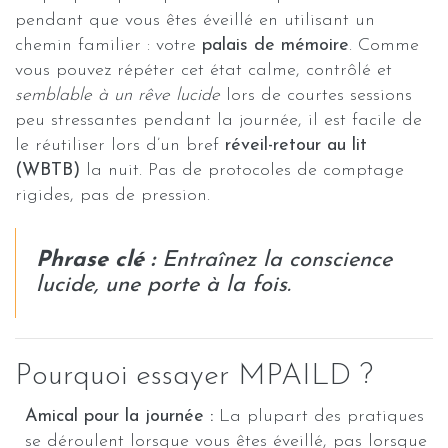
pendant que vous êtes éveillé en utilisant un
chemin familier : votre
palais de mémoire
. Comme
vous pouvez répéter cet état calme, contrôlé et
semblable à un rêve lucide
lors de courtes sessions
peu stressantes pendant la journée, il est facile de
le réutiliser lors d’un bref
réveil-retour au lit
(WBTB)
la nuit. Pas de protocoles de comptage
rigides, pas de pression.
Phrase clé :
Entraînez la conscience
lucide, une porte à la fois.
Pourquoi essayer MPAILD ?
Amical pour la journée :
La plupart des pratiques
se déroulent lorsque vous êtes éveillé, pas lorsque