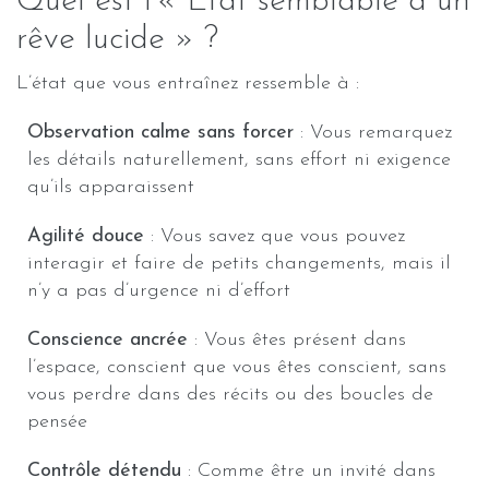
Quel est l’« État semblable à un
rêve lucide » ?
L’état que vous entraînez ressemble à :
Observation calme sans forcer
: Vous remarquez
les détails naturellement, sans effort ni exigence
qu’ils apparaissent
Agilité douce
: Vous savez que vous pouvez
interagir et faire de petits changements, mais il
n’y a pas d’urgence ni d’effort
Conscience ancrée
: Vous êtes présent dans
l’espace, conscient que vous êtes conscient, sans
vous perdre dans des récits ou des boucles de
pensée
Contrôle détendu
: Comme être un invité dans