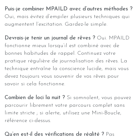
Puis-je combiner MPAILD avec d’autres méthodes ?
Oui, mais évitez d’empiler plusieurs techniques qui
augmentent l’excitation. Gardez-le simple.
Devrais-je tenir un journal de rêves ?
Oui. MPAILD
fonctionne mieux lorsqu’il est combiné avec de
bonnes habitudes de rappel. Continuez votre
pratique régulière de journalisation des rêves. La
technique entraîne la conscience lucide, mais vous
devez toujours vous souvenir de vos rêves pour
savoir si cela fonctionne.
Combien de loci la nuit ?
Si somnolent, vous pouvez
parcourir librement votre parcours complet sans
limite stricte ; si alerte, utilisez une Mini-Boucle,
référence ci-dessus.
Qu’en est-il des vérifications de réalité ?
Pas