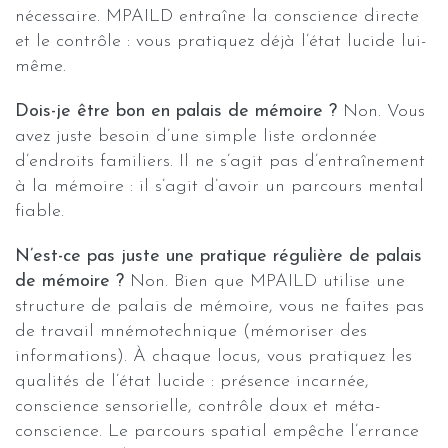
nécessaire. MPAILD entraîne la conscience directe
et le contrôle : vous pratiquez déjà l’état lucide lui-
même.
Dois-je être bon en palais de mémoire ?
Non. Vous
avez juste besoin d’une simple liste ordonnée
d’endroits familiers. Il ne s’agit pas d’entraînement
à la mémoire : il s’agit d’avoir un parcours mental
fiable.
N’est-ce pas juste une pratique régulière de palais
de mémoire ?
Non. Bien que MPAILD utilise une
structure de palais de mémoire, vous ne faites pas
de travail mnémotechnique (mémoriser des
informations). À chaque locus, vous pratiquez les
qualités de l’état lucide : présence incarnée,
conscience sensorielle, contrôle doux et méta-
conscience. Le parcours spatial empêche l’errance