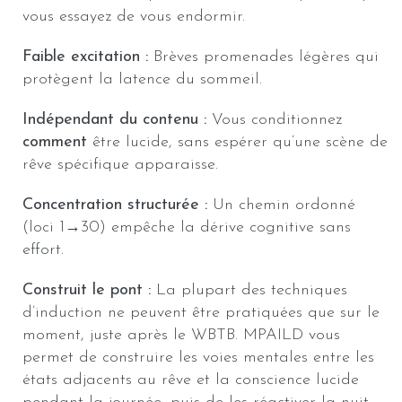
vous essayez de vous endormir.
Faible excitation :
Brèves promenades légères qui
protègent la latence du sommeil.
Indépendant du contenu :
Vous conditionnez
comment
être lucide, sans espérer qu’une scène de
rêve spécifique apparaisse.
Concentration structurée :
Un chemin ordonné
(loci 1→30) empêche la dérive cognitive sans
effort.
Construit le pont :
La plupart des techniques
d’induction ne peuvent être pratiquées que sur le
moment, juste après le WBTB. MPAILD vous
permet de construire les voies mentales entre les
états adjacents au rêve et la conscience lucide