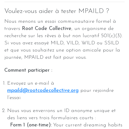
Voulez-vous aider à tester MPAILD ?
Nous menons un essai communautaire formel à
travers
Root Code Collective
, un organisme de
recherche sur les rêves à but non lucratif 501(c)(3).
Si vous avez essayé MILD, VILD, WILD ou SSILD
et que vous souhaitez une option amicale pour la
journée, MPAILD est fait pour vous.
Comment participer :
Envoyez un e-mail à
mpaild@rootcodecollective.org
pour rejoindre
l’essai
Nous vous enverrons un ID anonyme unique et
des liens vers trois formulaires courts :
Form 1 (one-time):
Your current dreaming habits