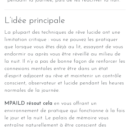
pendant la journée, puis de les réactiver la nuit.
L’idée principale
La plupart des techniques de rêve lucide ont une
limitation critique : vous ne pouvez les pratiquer
que lorsque vous êtes déjà au lit, essayant de vous
endormir ou après vous être réveillé au milieu de
la nuit. Il n’y a pas de bonne façon de renforcer les
connexions mentales entre être dans un état
d’esprit adjacent au rêve et maintenir un contrôle
conscient, observateur et lucide pendant les heures
normales de la journée.
MPAILD résout cela
en vous offrant un
environnement de pratique qui fonctionne à la fois
le jour et la nuit. Le palais de mémoire vous
entraîne naturellement à être conscient des