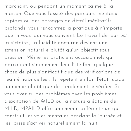
marchant, ou pendant un moment calme à la
maison. Que vous fassiez des parcours mentaux
rapides ou des passages de détail méditatifs
profonds, vous rencontrez la pratique à n’importe
quel niveau qui vous convient. Le travail de jour
est
la victoire ; la lucidité nocturne devient une
extension naturelle plutôt qu’un objectif sous
pression. Même les praticiens occasionnels qui
parcourent simplement leur liste font quelque
chose de plus significatif que des vérifications de
réalité habituelles : ils répètent en fait l’état lucide
lui-même plutôt que de simplement le vérifier. Si
vous avez eu des problèmes avec les problèmes
d’excitation de WILD ou la nature aléatoire de
MILD, MPAILD offre un chemin différent : un qui
construit les voies mentales pendant la journée et
les laisse s’activer naturellement la nuit.