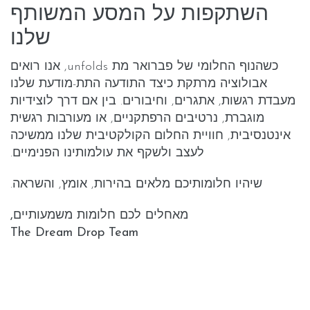
השתקפות על המסע המשותף
שלנו
כשהנוף החלומי של פברואר מת unfolds, אנו רואים
אבולוציה מרתקת כיצד התודעה התת-מודעת שלנו
מעבדת רגשות, אתגרים, וחיבורים. בין אם דרך לוצידיות
מוגברת, נרטיבים הרפתקניים, או מעורבות רגשית
אינטנסיבית, חוויית החלום הקולקטיבית שלנו ממשיכה
לעצב ולשקף את עולמותינו הפנימיים.
שיהיו חלומותיכם מלאים בהירות, אומץ, והשראה.
מאחלים לכם חלומות משמעותיים,
The Dream Drop Team