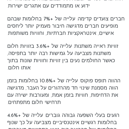
ידוע או מתמודדים עם אתגרים ישירות.
חברים צועדים קדימה
: עלייה של
+7%
בחלומות שבהם
מופיעים חברים מדגישה חיבור מעמיק יותר ליחסים
אישיים, אינטראקציות חברתיות, וחוויות משותפות.
זוויות ראייה משתנות
: עלייה של
+3.6%
בזוויות חלום
משתנות מצביעה על גמישות רבה יותר בתפיסה,
כאשר החולמים נעים בין זוויות וחוויות שונות בתוך
אותו חלום.
ההווה תופס פוקוס
: עלייה של
+10.8%
בחלומות בזמן
הווה מסמנת שינוי חד מהרהורים על העבר, מדגישה
את הדחיפות, חוויות בזמן אמת, ומעורבות ישירה עם
תרחישי חלום מתפתחים.
רגעים בעלי השפעה גבוהה גוברים
: עלייה של
+4.6%
בחלומות רגשיים אינטנסיביים מצביעה על כך שנוף