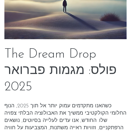
The Dream Drop
פולס: מגמות פברואר
2025
כשהאנו מתקדמים עמוק יותר אל תוך 2025, הנוף
החלומי הקולקטיבי ממשיך את האבולוציה הבלתי צפויה
שלו. החודש, אנו עדים לעלייה בסיוטים, נושאים
הרפתקניים, וזוויות ראייה משתנות, המצביעות על חוויה