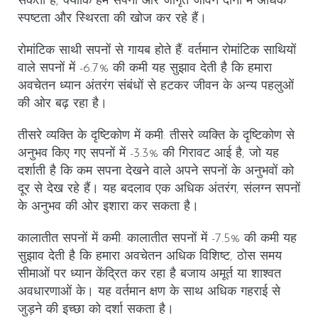
सकती है, क्योंकि हम सपनों और जागृत जीवन दोनों में अधिक
स्पष्टता और स्थिरता की खोज कर रहे हैं।
रोमांटिक साथी सपनों से गायब होते हैं
: वर्तमान रोमांटिक साथियों
वाले सपनों में -6.7% की कमी यह सुझाव देती है कि हमारा
अवचेतन ध्यान अंतरंग संबंधों से हटकर जीवन के अन्य पहलुओं
की ओर बढ़ रहा है।
तीसरे व्यक्ति के दृष्टिकोण में कमी
: तीसरे व्यक्ति के दृष्टिकोण से
अनुभव किए गए सपनों में -3.3% की गिरावट आई है, जो यह
दर्शाती है कि कम सपना देखने वाले अपने सपनों के अनुभवों को
दूर से देख रहे हैं। यह बदलाव एक अधिक अंतरंग, संलग्न सपनों
के अनुभव की ओर इशारा कर सकता है।
कालातीत सपनों में कमी
: कालातीत सपनों में -7.5% की कमी यह
सुझाव देती है कि हमारा अवचेतन अधिक विशिष्ट, ठोस समय
सीमाओं पर ध्यान केंद्रित कर रहा है बजाय अमूर्त या शाश्वत
अवधारणाओं के। यह वर्तमान क्षण के साथ अधिक गहराई से
जुड़ने की इच्छा को दर्शा सकता है।