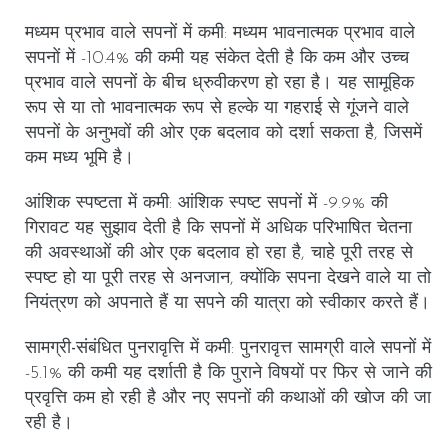
मध्यम प्रभाव वाले सपनों में कमी
: मध्यम भावनात्मक प्रभाव वाले
सपनों में -10.4% की कमी यह संकेत देती है कि कम और उच्च
प्रभाव वाले सपनों के बीच ध्रुवीकरण हो रहा है। यह सामूहिक
रूप से या तो भावनात्मक रूप से हल्के या गहराई से गूंजने वाले
सपनों के अनुभवों की ओर एक बदलाव को दर्शा सकता है, जिसमें
कम मध्य भूमि है।
आंशिक स्पष्टता में कमी
: आंशिक स्पष्ट सपनों में -9.9% की
गिरावट यह सुझाव देती है कि सपनों में अधिक परिभाषित चेतना
की अवस्थाओं की ओर एक बदलाव हो रहा है, चाहे पूरी तरह से
स्पष्ट हो या पूरी तरह से अनजान, क्योंकि सपना देखने वाले या तो
नियंत्रण को अपनाते हैं या सपने की यात्रा को स्वीकार करते हैं।
सामग्री-संबंधित पुनरावृत्ति में कमी
: पुनरावृत्त सामग्री वाले सपनों में
-5.1% की कमी यह दर्शाती है कि पुराने विषयों पर फिर से जाने की
प्रवृत्ति कम हो रही है और नए सपनों की कथाओं की खोज की जा
रही है।