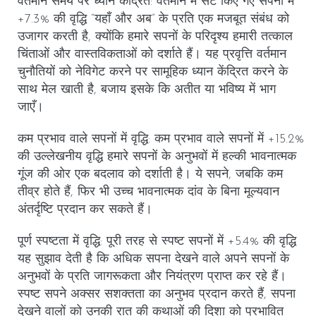
वर्तमान समय पर ध्यान केंद्रित
: वर्तमान में सेट किए गए सपनों में
+7.3% की वृद्धि “यहाँ और अब” के प्रति एक मजबूत संबंध को
उजागर करती है, क्योंकि हमारे सपनों के परिदृश्य हमारी तत्काल
चिंताओं और वास्तविकताओं को दर्शाते हैं। यह प्रवृत्ति वर्तमान
चुनौतियों को नेविगेट करने पर सामूहिक ध्यान केंद्रित करने के
साथ मेल खाती है, बजाय इसके कि अतीत या भविष्य में भाग
जाएँ।
कम प्रभाव वाले सपनों में वृद्धि
: कम प्रभाव वाले सपनों में +15.2%
की उल्लेखनीय वृद्धि हमारे सपनों के अनुभवों में हल्की भावनात्मक
गूंज की ओर एक बदलाव को दर्शाती है। ये सपने, जबकि कम
तीव्र होते हैं, फिर भी उच्च भावनात्मक दांव के बिना मूल्यवान
अंतर्दृष्टि प्रदान कर सकते हैं।
पूर्ण स्पष्टता में वृद्धि
: पूरी तरह से स्पष्ट सपनों में +5.4% की वृद्धि
यह सुझाव देती है कि अधिक सपना देखने वाले अपने सपनों के
अनुभवों के प्रति जागरूकता और नियंत्रण प्राप्त कर रहे हैं।
स्पष्ट सपने अक्सर सशक्तता का अनुभव प्रदान करते हैं, सपना
देखने वालों को उनकी रात की कथाओं की दिशा को प्रभावित