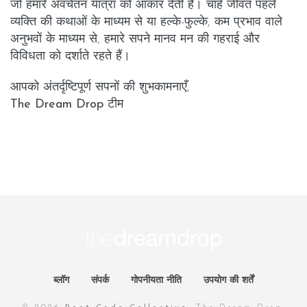
जो हमारे अवचेतन यात्रा को आकार देती हैं। चाहे जीवंत पहले
व्यक्ति की कथाओं के माध्यम से या हल्के-फुल्के, कम प्रभाव वाले
अनुभवों के माध्यम से, हमारे सपने मानव मन की गहराई और
विविधता को दर्शाते रहते हैं।
आपको अंतर्दृष्टिपूर्ण सपनों की शुभकामनाएँ,
The Dream Drop टीम
ब्लॉग
संपर्क
गोपनीयता नीति
उपयोग की शर्तें