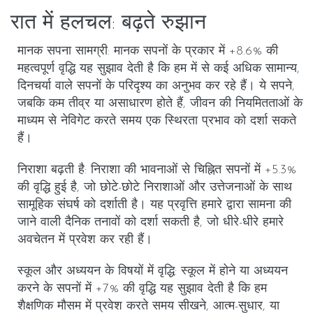
रात में हलचल: बढ़ते रुझान
मानक सपना सामग्री
: मानक सपनों के प्रकार में +8.6% की
महत्वपूर्ण वृद्धि यह सुझाव देती है कि हम में से कई अधिक सामान्य,
दिनचर्या वाले सपनों के परिदृश्य का अनुभव कर रहे हैं। ये सपने,
जबकि कम तीव्र या असाधारण होते हैं, जीवन की नियमितताओं के
माध्यम से नेविगेट करते समय एक स्थिरता प्रभाव को दर्शा सकते
हैं।
निराशा बढ़ती है
: निराशा की भावनाओं से चिह्नित सपनों में +5.3%
की वृद्धि हुई है, जो छोटे-छोटे निराशाओं और उत्तेजनाओं के साथ
सामूहिक संघर्ष को दर्शाती है। यह प्रवृत्ति हमारे द्वारा सामना की
जाने वाली दैनिक तनावों को दर्शा सकती है, जो धीरे-धीरे हमारे
अवचेतन में प्रवेश कर रही हैं।
स्कूल और अध्ययन के विषयों में वृद्धि
: स्कूल में होने या अध्ययन
करने के सपनों में +7% की वृद्धि यह सुझाव देती है कि हम
शैक्षणिक मौसम में प्रवेश करते समय सीखने, आत्म-सुधार, या