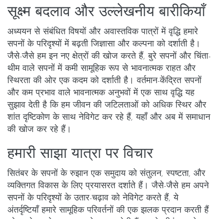
सूक्ष्म बदलाव और उल्लेखनीय बारीकियाँ
अध्ययन से संबंधित विषयों और अवास्तविक पात्रों में वृद्धि हमारे
सपनों के परिदृश्यों में बढ़ती जिज्ञासा और कल्पना को दर्शाती है।
जैसे-जैसे हम इन नए क्षेत्रों की खोज करते हैं, बुरे सपनों और चिंता-
थीम वाले सपनों में कमी सामूहिक रूप से भावनात्मक राहत और
स्थिरता की ओर एक कदम को दर्शाती है। वर्तमान-केंद्रित सपनों
और कम प्रभाव वाले भावनात्मक अनुभवों में एक साथ वृद्धि यह
सुझाव देती है कि हम जीवन की जटिलताओं को अधिक स्थिर और
शांत दृष्टिकोण के साथ नेविगेट कर रहे हैं, यहाँ और अब में समाधान
की खोज कर रहे हैं।
हमारी साझा यात्रा पर विचार
सितंबर के सपनों के रुझान एक समुदाय को संतुलन, स्पष्टता, और
व्यक्तिगत विकास के लिए प्रयासरत दर्शाते हैं। जैसे-जैसे हम अपने
सपनों के परिदृश्यों के उतार-चढ़ाव को नेविगेट करते हैं, ये
अंतर्दृष्टियाँ हमारे सामूहिक परिवर्तनों की एक झलक प्रदान करती हैं