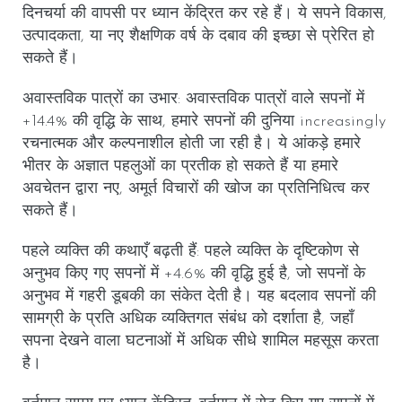
दिनचर्या की वापसी पर ध्यान केंद्रित कर रहे हैं। ये सपने विकास,
उत्पादकता, या नए शैक्षणिक वर्ष के दबाव की इच्छा से प्रेरित हो
सकते हैं।
अवास्तविक पात्रों का उभार
: अवास्तविक पात्रों वाले सपनों में
+14.4% की वृद्धि के साथ, हमारे सपनों की दुनिया increasingly
रचनात्मक और कल्पनाशील होती जा रही है। ये आंकड़े हमारे
भीतर के अज्ञात पहलुओं का प्रतीक हो सकते हैं या हमारे
अवचेतन द्वारा नए, अमूर्त विचारों की खोज का प्रतिनिधित्व कर
सकते हैं।
पहले व्यक्ति की कथाएँ बढ़ती हैं
: पहले व्यक्ति के दृष्टिकोण से
अनुभव किए गए सपनों में +4.6% की वृद्धि हुई है, जो सपनों के
अनुभव में गहरी डूबकी का संकेत देती है। यह बदलाव सपनों की
सामग्री के प्रति अधिक व्यक्तिगत संबंध को दर्शाता है, जहाँ
सपना देखने वाला घटनाओं में अधिक सीधे शामिल महसूस करता
है।