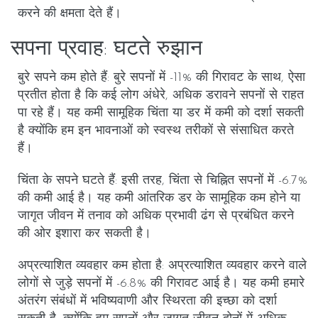
करने की क्षमता देते हैं।
सपना प्रवाह: घटते रुझान
बुरे सपने कम होते हैं
: बुरे सपनों में -11% की गिरावट के साथ, ऐसा
प्रतीत होता है कि कई लोग अंधेरे, अधिक डरावने सपनों से राहत
पा रहे हैं। यह कमी सामूहिक चिंता या डर में कमी को दर्शा सकती
है क्योंकि हम इन भावनाओं को स्वस्थ तरीकों से संसाधित करते
हैं।
चिंता के सपने घटते हैं
: इसी तरह, चिंता से चिह्नित सपनों में -6.7%
की कमी आई है। यह कमी आंतरिक डर के सामूहिक कम होने या
जागृत जीवन में तनाव को अधिक प्रभावी ढंग से प्रबंधित करने
की ओर इशारा कर सकती है।
अप्रत्याशित व्यवहार कम होता है
: अप्रत्याशित व्यवहार करने वाले
लोगों से जुड़े सपनों में -6.8% की गिरावट आई है। यह कमी हमारे
अंतरंग संबंधों में भविष्यवाणी और स्थिरता की इच्छा को दर्शा