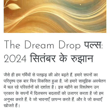
The Dream Drop पल्स:
2024 सितंबर के रुझान
जैसे ही हम गर्मियों से पतझड़ की ओर बढ़ते हैं, हमारे सपनों का
परिदृश्य एक बार फिर विकसित हुआ है, जो हमारे सामूहिक अवचेतन
में चल रहे परिवर्तनों को दर्शाता है। इस महीने का विश्लेषण उन
प्रकार के सपनों में दिलचस्प बदलावों को उजागर करता है जो हम
अनुभव करते हैं, वे जो भावनाएँ उत्पन्न करते हैं, और वे जो कथाएँ
खोजते हैं।