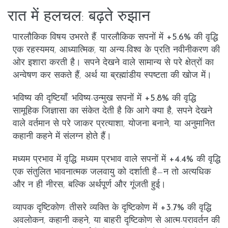
रात में हलचल: बढ़ते रुझान
पारलौकिक विषय उभरते हैं
: पारलौकिक सपनों में
+5.6%
की वृद्धि
एक रहस्यमय, आध्यात्मिक, या अन्य-विश्व के प्रति नवीनीकरण की
ओर इशारा करती है। सपने देखने वाले सामान्य से परे क्षेत्रों का
अन्वेषण कर सकते हैं, अर्थ या ब्रह्मांडीय स्पष्टता की खोज में।
भविष्य की दृष्टियाँ
: भविष्य-उन्मुख सपनों में
+5.8%
की वृद्धि
सामूहिक जिज्ञासा का संकेत देती है कि आगे क्या है, सपने देखने
वाले वर्तमान से परे जाकर प्रत्याशा, योजना बनाने, या अनुमानित
कहानी कहने में संलग्न होते हैं।
मध्यम प्रभाव में वृद्धि
: मध्यम प्रभाव वाले सपनों में
+4.4%
की वृद्धि
एक संतुलित भावनात्मक जलवायु को दर्शाती है—न तो अत्यधिक
और न ही नीरस, बल्कि अर्थपूर्ण और गूंजती हुई।
व्यापक दृष्टिकोण
: तीसरे व्यक्ति के दृष्टिकोण में
+3.7%
की वृद्धि
अवलोकन, कहानी कहने, या बाहरी दृष्टिकोण से आत्म-परावर्तन की