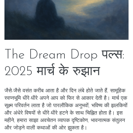
The Dream Drop पल्स:
2025 मार्च के रुझान
जैसे-जैसे वसंत करीब आता है और दिन लंबे होते जाते हैं, सामूहिक
स्वप्नभूमि धीरे-धीरे अपने आप को फिर से आकार देती है। मार्च एक
सूक्ष्म परिवर्तन लाता है जो पारलौकिक अनुभवों, भविष्य की झलकियों
और अंधेरे विषयों से धीरे-धीरे हटने के साथ चिह्नित होता है। इस
महीने, हमारा साझा अवचेतन व्यापक दृष्टिकोण, भावनात्मक संतुलन
और जोड़ने वाली कथाओं की ओर झुकता है।