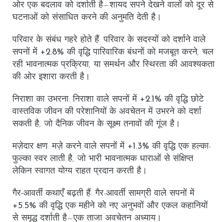
ओर एक बदलाव को दर्शाती है—शायद सपने देखने वालों को दूर से
घटनाओं को संसाधित करने की अनुमति देती है।
परिवार के संबंध गहरे होते हैं
: परिवार के सदस्यों को दर्शाने वाले
सपनों में
+2.8%
की वृद्धि पारिवारिक बंधनों को मजबूत करने, चल
रही भावनात्मक प्रक्रिया, या समर्थन और स्थिरता की आवश्यकता
की ओर इशारा करती है।
निराशा का उभरना
: निराशा वाले सपनों में
+2.1%
की वृद्धि छोटे
वास्तविक जीवन की परेशानियों के अवचेतन में उभरने को दर्शा
सकती है, जो दैनिक जीवन के सूक्ष्म तनावों की गूंज है।
मज़ेदार क्षण
: मज़े करने वाले सपनों में
+1.3%
की वृद्धि एक हल्का-
फुल्का स्वर लाती है, जो भारी भावनात्मक धाराओं से संक्षिप्त
लेकिन स्वागत योग्य राहत प्रदान करती है।
गैर-आवर्ती कथाएँ बढ़ती हैं
: गैर-आवर्ती सामग्री वाले सपनों में
+5.5%
की वृद्धि एक महीने को नए अनुभवों और एकल कहानियों
से समृद्ध दर्शाती है—एक ताजा अवचेतन अध्याय।