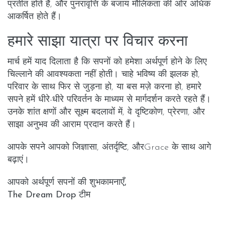
प्रतीत होते हैं, और पुनरावृत्ति के बजाय मौलिकता की ओर अधिक
आकर्षित होते हैं।
हमारे साझा यात्रा पर विचार करना
मार्च हमें याद दिलाता है कि सपनों को हमेशा अर्थपूर्ण होने के लिए
चिल्लाने की आवश्यकता नहीं होती। चाहे भविष्य की झलक हो,
परिवार के साथ फिर से जुड़ना हो, या बस मज़े करना हो, हमारे
सपने हमें धीरे-धीरे परिवर्तन के माध्यम से मार्गदर्शन करते रहते हैं।
उनके शांत क्षणों और सूक्ष्म बदलावों में, वे दृष्टिकोण, प्रेरणा, और
साझा अनुभव की आराम प्रदान करते हैं।
आपके सपने आपको जिज्ञासा, अंतर्दृष्टि, औरGrace के साथ आगे
बढ़ाएं।
आपको अर्थपूर्ण सपनों की शुभकामनाएँ,
The Dream Drop टीम