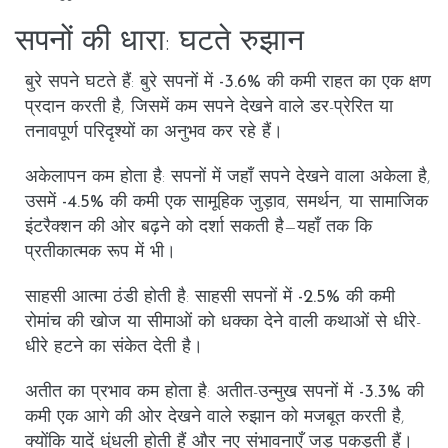
सपनों की धारा: घटते रुझान
बुरे सपने घटते हैं
: बुरे सपनों में
-3.6%
की कमी राहत का एक क्षण
प्रदान करती है, जिसमें कम सपने देखने वाले डर-प्रेरित या
तनावपूर्ण परिदृश्यों का अनुभव कर रहे हैं।
अकेलापन कम होता है
: सपनों में जहाँ सपने देखने वाला
अकेला
है,
उसमें
-4.5%
की कमी एक सामूहिक जुड़ाव, समर्थन, या सामाजिक
इंटरैक्शन की ओर बढ़ने को दर्शा सकती है—यहाँ तक कि
प्रतीकात्मक रूप में भी।
साहसी आत्मा ठंडी होती है
: साहसी सपनों में
-2.5%
की कमी
रोमांच की खोज या सीमाओं को धक्का देने वाली कथाओं से धीरे-
धीरे हटने का संकेत देती है।
अतीत का प्रभाव कम होता है
: अतीत-उन्मुख सपनों में
-3.3%
की
कमी एक आगे की ओर देखने वाले रुझान को मजबूत करती है,
क्योंकि यादें धुंधली होती हैं और नए संभावनाएँ जड़ पकड़ती हैं।