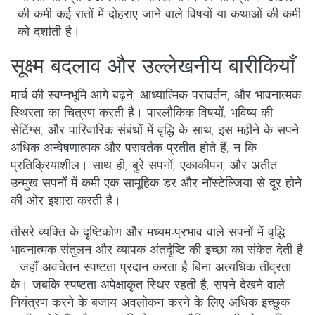
की कमी कई रातों में दोहराए जाने वाले विषयों या कथाओं की कमी
को दर्शाती है।
सूक्ष्म बदलाव और उल्लेखनीय बारीकियाँ
मार्च की स्वप्नभूमि आगे बढ़ने, आध्यात्मिक परावर्तन, और भावनात्मक
स्थिरता का चित्रण करती है। पारलौकिक विषयों, भविष्य की
सेटिंग्स, और पारिवारिक संबंधों में वृद्धि के साथ, इस महीने के सपने
अधिक अन्वेषणात्मक और परावर्तक प्रतीत होते हैं, न कि
प्रतिक्रियाशील। साथ ही, बुरे सपनों, एकाकीपन, और अतीत-
उन्मुख सपनों में कमी एक सामूहिक डर और नॉस्टेल्जिया से दूर होने
की ओर इशारा करती है।
तीसरे व्यक्ति के दृष्टिकोण और मध्यम-प्रभाव वाले सपनों में वृद्धि
भावनात्मक संतुलन और व्यापक अंतर्दृष्टि की इच्छा का संकेत देती है
—जहाँ अवचेतन स्पष्टता प्रदान करता है बिना अत्यधिक तीव्रता
के। जबकि स्पष्टता अपेक्षाकृत स्थिर रहती है, सपने देखने वाले
नियंत्रण करने के बजाय अवलोकन करने के लिए अधिक इच्छुक