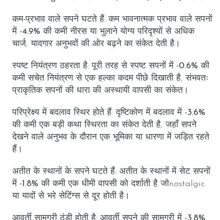
कम-प्रभाव वाले सपने घटते हैं
: कम भावनात्मक प्रभाव वाले सपनों
में
-4.9%
की कमी नीरस या भुलाने योग्य परिदृश्यों से अधिक
चार्ज, यादगार अनुभवों की ओर बढ़ने का संकेत देती है।
स्पष्ट नियंत्रण ठहरता है
: पूरी तरह से
स्पष्ट सपनों
में
-0.6%
की
कमी सचेत नियंत्रण से एक हल्का कदम पीछे दिखाती है, संभवतः
प्राकृतिक सपनों की धारा की अस्थायी वापसी का संकेत।
परिप्रेक्ष्य में बदलाव स्थिर होते हैं
: दृष्टिकोण में बदलाव में
-3.6%
की कमी एक बड़ी कथा स्थिरता का संकेत देती है, जहाँ सपने
देखने वाले अनुभव के दौरान एक भूमिका या धारणा में जड़ित रहते
हैं।
अतीत के स्थानों के सपने घटते हैं
: अतीत के स्थानों में सेट सपनों
में
-1.8%
की कमी एक धीमी वापसी को दर्शाती है जोnostalgic
या यादों से भरे सेटिंग्स से दूर होती है।
आवर्ती सामग्री ठंडी होती है
: आवर्ती सपने की
सामग्री
में
-3.8%