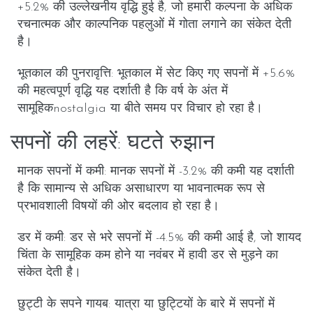
+5.2% की उल्लेखनीय वृद्धि हुई है, जो हमारी कल्पना के अधिक
रचनात्मक और काल्पनिक पहलुओं में गोता लगाने का संकेत देती
है।
भूतकाल की पुनरावृत्ति
: भूतकाल में सेट किए गए सपनों में +5.6%
की महत्वपूर्ण वृद्धि यह दर्शाती है कि वर्ष के अंत में
सामूहिकnostalgia या बीते समय पर विचार हो रहा है।
सपनों की लहरें: घटते रुझान
मानक सपनों में कमी
: मानक सपनों में -3.2% की कमी यह दर्शाती
है कि सामान्य से अधिक असाधारण या भावनात्मक रूप से
प्रभावशाली विषयों की ओर बदलाव हो रहा है।
डर में कमी
: डर से भरे सपनों में -4.5% की कमी आई है, जो शायद
चिंता के सामूहिक कम होने या नवंबर में हावी डर से मुड़ने का
संकेत देती है।
छुट्टी के सपने गायब
: यात्रा या छुट्टियों के बारे में सपनों में