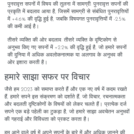
पुनरावृत्त सपनों में विषय की तुलना में सामग्री
: पुनरावृत्त सपनों की
प्रकृति में बदलाव आया है, जिसमें सामग्री से संबंधित पुनरावृत्तियों
में +4.6% की वृद्धि हुई है, जबकि विषयगत पुनरावृत्तियों में -2.5%
की कमी आई है।
तीसरे व्यक्ति की ओर बदलाव
: तीसरे व्यक्ति के दृष्टिकोण से
अनुभव किए गए सपनों में +2.2% की वृद्धि हुई है, जो हमारे सपनों
की दुनिया में अधिक अवलोकनात्मक या अलगाव के अनुभव की
ओर इशारा करती है।
हमारे साझा सफर पर विचार
जैसे हम 2023 को समाप्त करते हैं और एक नए वर्ष में कदम रखते
हैं, हमारे सपने इस संक्रमण को दर्शाते हैं, जो विचार, रचनात्मकता
और बदलती दृष्टिकोणों के विषयों को लेकर चलते हैं। प्रत्येक दर्ज
सपने एक बड़े पहेली का टुकड़ा है, जो हमारे साझा अवचेतन अनुभवों
की गहराई और विविधता को प्रकट करता है।
हम आने वाले वर्ष में अपने सपनों के बारे में और अधिक जानने की