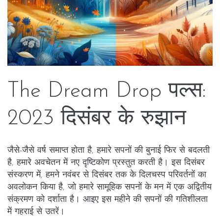
The Dream Drop पल्स:
2023 दिसंबर के रुझान
जैसे-जैसे वर्ष समाप्त होता है, हमारे सपनों की बुनाई फिर से बदलती
है, हमारे अवचेतन में नए दृष्टिकोण प्रस्तुत करती है। इस दिसंबर
संस्करण में, हमने नवंबर से दिसंबर तक के दिलचस्प परिवर्तनों का
अवलोकन किया है, जो हमारे सामूहिक सपनों के मन में एक अद्वितीय
संक्रमण को दर्शाता है। आइए इस महीने की सपनों की गतिशीलता
में गहराई से उतरें।