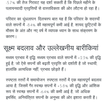
-5.7% की तेज गिरावट यह दर्शा सकती है कि पिछले महीने के
पलायनवादी प्रवृत्तियों से वास्तविकता की ओर लौटना हो रहा है।
परिवार का धुंधलापन
: दिलचस्प बात यह है कि परिवार के सदस्यों
वाले सपनों में -8.4% की महत्वपूर्ण कमी आई है, शायद छुट्टियों के
मौसम के अंत और नए वर्ष में व्यापक ध्यान के साथ संक्रमण के
कारण।
सूक्ष्म बदलाव और उल्लेखनीय बारीकियां
मध्यम प्रभाव में वृद्धि
: मध्यम प्रभाव वाले सपनों में +2.3% की वृद्धि
हुई है, जो ऐसे सपनों की बढ़ती प्रवृत्ति को दर्शाती है जो स्थायी,
हालांकि अत्यधिक नहीं, प्रभाव छोड़ते हैं।
स्पष्टता स्तरों में समायोजन
: स्पष्टता स्तरों में एक महत्वपूर्ण बदलाव
आया है, जिसमें गैर-स्वच्छ सपनों में +5.8% की वृद्धि और आंशिक
रूप से स्वच्छ सपनों में -6.4% की कमी आई है, जो अधिक
इमर्सिव, अनियंत्रित सपनों के अनुभव की ओर इशारा करती है।