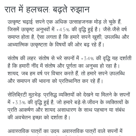
रात में हलचल: बढ़ते रुझान
उत्कृष्ट चढ़ाई
: सपने एक अधिक उत्साहजनक मोड़ ले चुके हैं,
जिसमें उत्कृष्ट अनुभवों में +4.5% की वृद्धि हुई है। जैसे-जैसे वर्ष
समाप्त होता है, ऐसा लगता है कि हमारे सपने खुशी, उपलब्धि और
आध्यात्मिक उत्कृष्टता के विषयों की ओर बढ़ रहे हैं।
संतोष की लहर
: संतोष से भरे सपनों में +3.4% की वृद्धि यह दर्शाती
है कि हमारी नींद में संतोष और पूर्णता का अनुभव हो रहा है।
शायद, जब हम वर्ष पर विचार करते हैं, तो हमारे सपने उपलब्धि
और समापन की भावना को प्रतिध्वनित कर रहे हैं।
सेलिब्रिटी मुठभेड़
: प्रसिद्ध व्यक्तियों को देखने या मिलने के सपनों
में +3.3% की वृद्धि हुई है, जो हमारे बड़े-से-जीवन के व्यक्तित्वों के
प्रति आकर्षण और शायद असाधारण के साथ पहचान या संबंध
की अवचेतन इच्छा को दर्शाता है।
अवास्तविक पात्रों का उदय
: अवास्तविक पात्रों वाले सपनों में