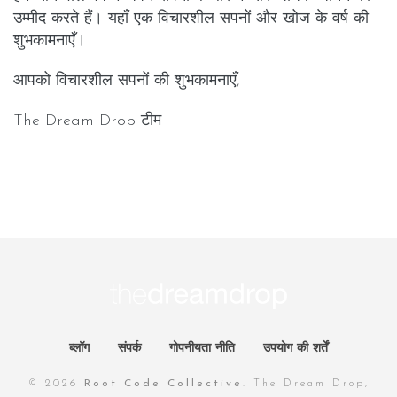
उम्मीद करते हैं। यहाँ एक विचारशील सपनों और खोज के वर्ष की
शुभकामनाएँ।
आपको विचारशील सपनों की शुभकामनाएँ,
The Dream Drop टीम
ब्लॉग
संपर्क
गोपनीयता नीति
उपयोग की शर्तें
© 2026
Root Code Collective
. The Dream Drop,