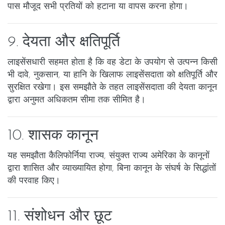
पास मौजूद सभी प्रतियों को हटाना या वापस करना होगा।
9. देयता और क्षतिपूर्ति
लाइसेंसधारी सहमत होता है कि वह डेटा के उपयोग से उत्पन्न किसी
भी दावे, नुकसान, या हानि के खिलाफ लाइसेंसदाता को क्षतिपूर्ति और
सुरक्षित रखेगा। इस समझौते के तहत लाइसेंसदाता की देयता कानून
द्वारा अनुमत अधिकतम सीमा तक सीमित है।
10. शासक कानून
यह समझौता कैलिफोर्निया राज्य, संयुक्त राज्य अमेरिका के कानूनों
द्वारा शासित और व्याख्यायित होगा, बिना कानून के संघर्ष के सिद्धांतों
की परवाह किए।
11. संशोधन और छूट