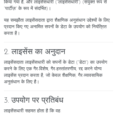
किया गया है, और लाइसेंसधारी (“लाइसेंसधारी”) (संयुक्त रूप से
“पार्टीज़” के रूप में संदर्भित)।
यह समझौता लाइसेंसदाता द्वारा शैक्षणिक अनुसंधान उद्देश्यों के लिए
प्रदान किए गए अनामित सपनों के डेटा के उपयोग को नियंत्रित
करता है।
2. लाइसेंस का अनुदान
लाइसेंसदाता लाइसेंसधारी को सपनों के डेटा (“डेटा”) का उपयोग
करने के लिए एक गैर-विशेष, गैर-हस्तांतरणीय, रद्द करने योग्य
लाइसेंस प्रदान करता है, जो केवल शैक्षणिक, गैर-व्यावसायिक
अनुसंधान के लिए है।
3. उपयोग पर प्रतिबंध
लाइसेंसधारी सहमत होता है कि वह: