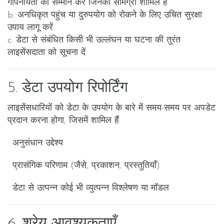
गोपनीयता का सम्मान करें जिनकी सामग्री शामिल है
b. अनधिकृत पहुंच या दुरुपयोग को रोकने के लिए उचित सुरक्षा
उपाय लागू करें
c. डेटा से संबंधित किसी भी उल्लंघन या घटना की तुरंत
लाइसेंसदाता को सूचना दें
5. डेटा उपयोग रिपोर्टिंग
लाइसेंसधारियों को डेटा के उपयोग के बारे में समय-समय पर अपडेट
प्रदान करना होगा, जिसमें शामिल हैं:
अनुसंधान उद्देश्य
प्रासंगिक परिणाम (जैसे, प्रकाशन, प्रस्तुतियाँ)
डेटा से उत्पन्न कोई भी व्युत्पन्न विश्लेषण या मॉडल
6. श्रेय आवश्यकताएँ