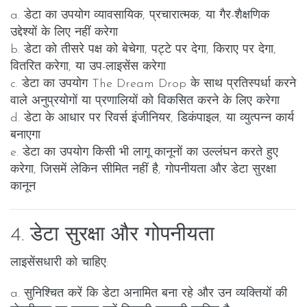
a. डेटा का उपयोग व्यावसायिक, प्रचारात्मक, या गैर-शैक्षणिक
उद्देश्यों के लिए नहीं करेगा
b. डेटा को तीसरे पक्ष को बेचेगा, पट्टे पर देगा, किराए पर देगा,
वितरित करेगा, या उप-लाइसेंस करेगा
c. डेटा का उपयोग The Dream Drop के साथ प्रतिस्पर्धा करने
वाले अनुप्रयोगों या प्रणालियों को विकसित करने के लिए करेगा
d. डेटा के आधार पर रिवर्स इंजीनियर, डिकंपाइल, या व्युत्पन्न कार्य
बनाएगा
e. डेटा का उपयोग किसी भी लागू कानूनों का उल्लंघन करते हुए
करेगा, जिसमें लेकिन सीमित नहीं है, गोपनीयता और डेटा सुरक्षा
कानून
4. डेटा सुरक्षा और गोपनीयता
लाइसेंसधारी को चाहिए:
a. सुनिश्चित करें कि डेटा अनामित बना रहे और उन व्यक्तियों की