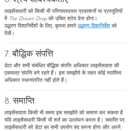
लाइसेंसधारी को किसी भी परिणामस्वरूप प्रकाशनों या प्रस्तुतियों
में
The Dream Drop
को उचित श्रेय देना होगा।
उद्धरण दिशानिर्देशों के लिए, कृपया हमारे
उद्धरण दिशानिर्देश
को
देखें।
7. बौद्धिक संपत्ति
डेटा और सभी संबंधित बौद्धिक संपत्ति अधिकार लाइसेंसदाता की
एकमात्र संपत्ति बने रहते हैं। इस समझौते के तहत कोई स्वामित्व
अधिकार स्थानांतरित नहीं होते हैं।
8. समाप्ति
लाइसेंसदाता किसी भी समय इस समझौते को समाप्त कर सकता है
यदि लाइसेंसधारी किसी भी शर्त का उल्लंघन करता है। समाप्ति पर,
लाइसेंसधारी को डेटा का सभी उपयोग बंद करना होगा और अपने