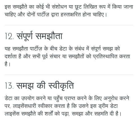
इस समझौते का कोई भी संशोधन या छूट लिखित रूप में किया जाना
चाहिए और दोनों पार्टीज़ द्वारा हस्ताक्षरित होना चाहिए।
12. संपूर्ण समझौता
यह समझौता पार्टीज़ के बीच डेटा के संबंध में संपूर्ण समझ को
दर्शाता है और सभी पूर्व संचार या समझौतों को प्रतिस्थापित करता
है।
13. समझ की स्वीकृति
डेटा का उपयोग करने या पहुँच प्राप्त करने के लिए अनुरोध करने
पर, लाइसेंसधारी स्वीकार करता है कि उसने इस ड्रीम डेटा
लाइसेंस समझौते की शर्तों को पढ़ा, समझा और सहमति दी है।