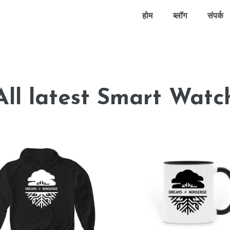
होम
ब्लॉग
संपर्क
All latest Smart Watc