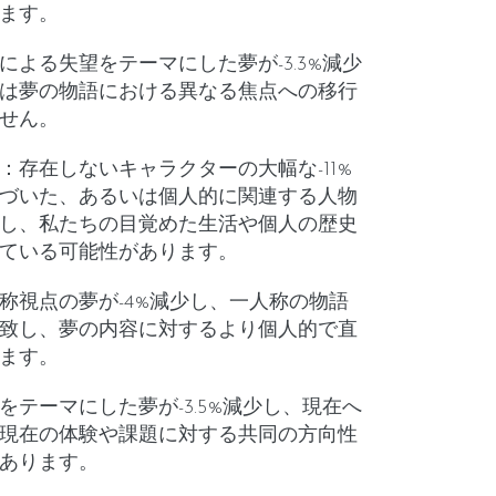
ます。
による失望をテーマにした夢が-3.3%減少
は夢の物語における異なる焦点への移行
せん。
：存在しないキャラクターの大幅な-11%
づいた、あるいは個人的に関連する人物
し、私たちの目覚めた生活や個人の歴史
ている可能性があります。
称視点の夢が-4%減少し、一人称の物語
致し、夢の内容に対するより個人的で直
ます。
をテーマにした夢が-3.5%減少し、現在へ
現在の体験や課題に対する共同の方向性
あります。