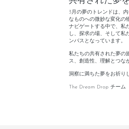
共有された夢
3月の夢のトレンドは、
なものへの微妙な変化の
ナビゲートする中で、私
し、探求の場、そして私
ンバスとなっています。
私たちの共有された夢の
ス、創造性、理解とつな
洞察に満ちた夢をお祈り
The Dream Drop チーム