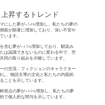
：上昇するトレンド
マにした夢が+3.4%増加し、私たちの夢の
側面が顕著に増加しており、深い不安や
ています。
を含む夢が+4.3%増加しており、馴染み
たは認識できないものに変わる中で、空
共同の取り組みを示唆しています。
ーの交流
：フィクションのキャラクター
増加し、物語主導の文化と私たちの内面的
ることを示しています。
称視点の夢が+4.9%増加し、私たちの夢
的で個人的な関与を示しています。