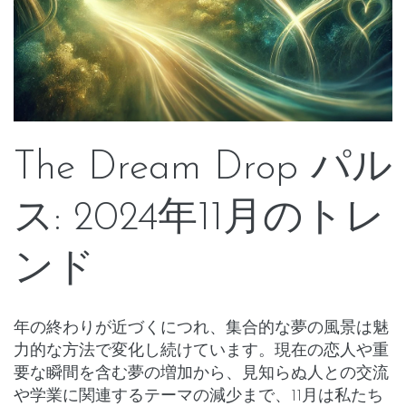
The Dream Drop パル
ス: 2024年11月のトレ
ンド
年の終わりが近づくにつれ、集合的な夢の風景は魅
力的な方法で変化し続けています。現在の恋人や重
要な瞬間を含む夢の増加から、見知らぬ人との交流
や学業に関連するテーマの減少まで、11月は私たち