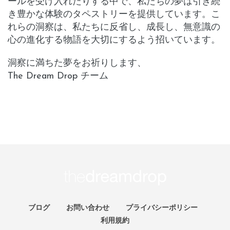
ールを受け入れたりする中で、私たちの夢は引き続
き豊かな体験のタペストリーを提供しています。こ
れらの洞察は、私たちに反省し、成長し、無意識の
心の進化する物語を大切にするよう招いています。
洞察に満ちた夢をお祈りします、
The Dream Drop チーム
ブログ
お問い合わせ
プライバシーポリシー
利用規約