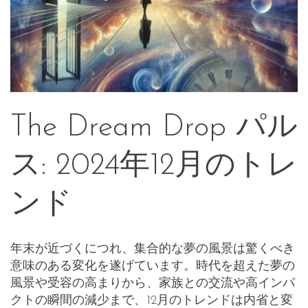
The Dream Drop パル
ス: 2024年12月のトレ
ンド
年末が近づくにつれ、集合的な夢の風景は驚くべき
意味のある変化を遂げています。時代を超えた夢の
風景や受容の高まりから、家族との交流や高インパ
クトの瞬間の減少まで、12月のトレンドは内省と変