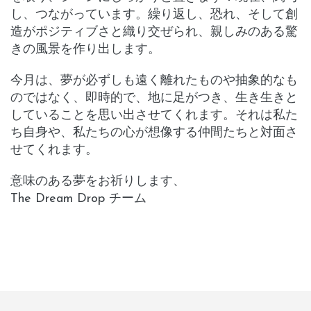
し、つながっています。繰り返し、恐れ、そして創
造がポジティブさと織り交ぜられ、親しみのある驚
きの風景を作り出します。
今月は、夢が必ずしも遠く離れたものや抽象的なも
のではなく、即時的で、地に足がつき、生き生きと
していることを思い出させてくれます。それは私た
ち自身や、私たちの心が想像する仲間たちと対面さ
せてくれます。
意味のある夢をお祈りします、
The Dream Drop チーム