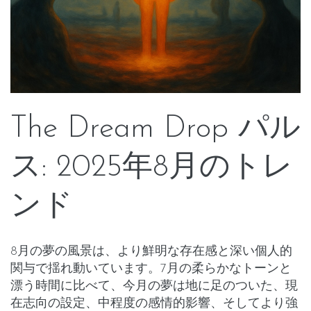
The Dream Drop パル
ス: 2025年8月のトレ
ンド
8月の夢の風景は、より鮮明な存在感と深い個人的
関与で揺れ動いています。7月の柔らかなトーンと
漂う時間に比べて、今月の夢は地に足のついた、
現
在志向の設定
、
中程度の感情的影響
、そしてより強