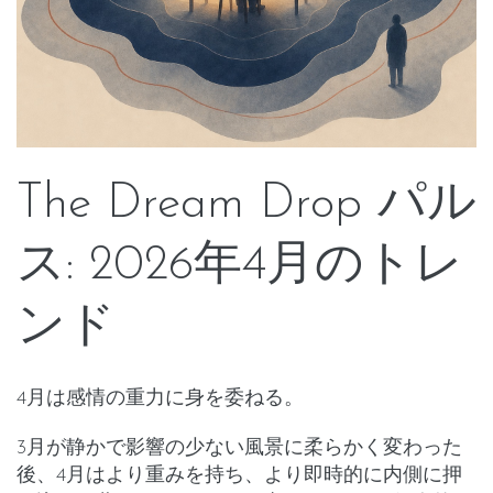
The Dream Drop パル
ス: 2026年4月のトレ
ンド
4月は感情の重力に身を委ねる。
3月が静かで影響の少ない風景に柔らかく変わった
後、4月はより重みを持ち、より即時的に内側に押