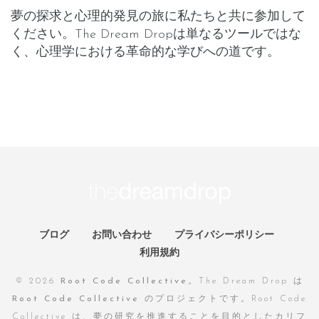
夢の探求と心理的発見の旅に私たちと共に参加して
ください。The Dream Dropは単なるツールではな
く、心理学における革命的な学びへの道です。
ブログ
お問い合わせ
プライバシーポリシー
利用規約
© 2026
Root Code Collective
。The Dream Drop は
Root Code Collective
のプロジェクトです。Root Code
Collective は、夢の研究を推進することを目的としたカリフ