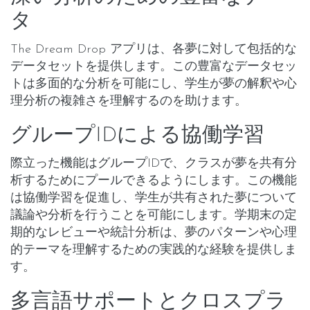
タ
The Dream Drop アプリは、各夢に対して包括的な
データセットを提供します。この豊富なデータセッ
トは多面的な分析を可能にし、学生が夢の解釈や心
理分析の複雑さを理解するのを助けます。
グループIDによる協働学習
際立った機能はグループIDで、クラスが夢を共有分
析するためにプールできるようにします。この機能
は協働学習を促進し、学生が共有された夢について
議論や分析を行うことを可能にします。学期末の定
期的なレビューや統計分析は、夢のパターンや心理
的テーマを理解するための実践的な経験を提供しま
す。
多言語サポートとクロスプラ