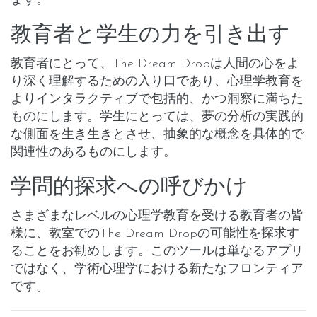
ます。
教育者と学生の力を引き出す
教育者にとって、The Dream Dropは人間の心をよ
り深く理解するための入り口であり、心理学教育を
よりインタラクティブで包括的、かつ洞察に満ちた
ものにします。学生にとっては、夢の分析の実践的
な側面を生き生きとさせ、抽象的な概念を具体的で
関連性のあるものにします。
学問的探求への呼びかけ
さまざまなレベルの心理学教育を受ける教育者の皆
様に、教室でのThe Dream Dropの可能性を探求す
ることをお勧めします。このツールは単なるアプリ
ではなく、学術心理学における新たなフロンティア
です。