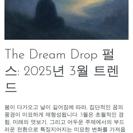
The Dream Drop 펄
스: 2025년 3월 트렌
드
봄이 다가오고 날이 길어짐에 따라, 집단적인 꿈의
풍경이 미묘하게 재형성됩니다. 3월은 초월적인 경
험, 미래의 엿보기, 그리고 어두운 주제에서의 부드
러운 전환으로 특징지어지는 미묘한 변화를 가져옵