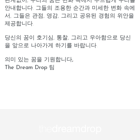
관계없이, 우리의 꿈은 변화 속에서 부드럽게 우리를
안내합니다. 그들의 조용한 순간과 미세한 변화 속에
서, 그들은 관점, 영감, 그리고 공유된 경험의 위안을
제공합니다.
당신의 꿈이 호기심, 통찰, 그리고 우아함으로 당신
을 앞으로 나아가게 하기를 바랍니다.
의미 있는 꿈을 기원합니다,
The Dream Drop 팀