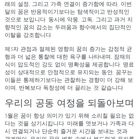
래의 설정, 그리고 가족 연결이 증가함에 따라, 이번
달의 꿈은 반응적이기보다는 탐색적이고 반성적인
것으로 보입니다. 동시에 악몽, 고독, 그리고 과거 지
향적인 꿈의 감소는 두려움과 향수에서의 집단적인
이탈을 강조합니다.
제3자 관점과 절제된 영향의 꿈의 증가는 감정적 균
형과 더 넓은 통찰에 대한 욕구를 나타내며, 잠재의
식이 압도적인 강도 없이 명확성을 제공합니다. 명료
성이 상대적으로 안정적으로 유지되는 동안, 꿈꾸는
이들은 통제하기보다는 관찰하는 경향이 더 강해 보
이며, 반복보다 독창성에 더 끌리는 것 같습니다.
우리의 공동 여정을 되돌아보며
3월은 꿈이 항상 의미가 있기 위해 소리칠 필요는 없
다는 것을 상기시킵니다. 미래를 엿보거나 가족과 다
시 연결되거나 단순히 즐거운 시간을 보내는 것과