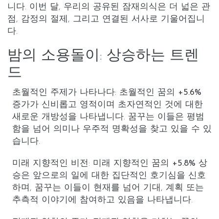
니다. 이번 달, 우리의 공유된 잠재의식은 더 넓은 관
점, 감정의 절제, 그리고 연결된 서사로 기울어집니
다.
밤의 소용돌이: 상승하는 트렌
드
초월적인 주제가 나타나다
: 초월적인 꿈의
+5.6%
증가가 신비롭고 영적이며 초자연적인 것에 대한
새로운 개방성을 나타냅니다. 꿈꾸는 이들은 평범
함을 넘어 의미나 우주적 명확성을 찾고 있을 수 있
습니다.
미래 지향적인 비전
:
미래 지향적인
꿈의
+5.8%
상
승은 앞으로의 일에 대한 집단적인 호기심을 신호
하며, 꿈꾸는 이들이 현재를 넘어 기대, 계획 또는
추측적 이야기에 참여하고 있음을 나타냅니다.