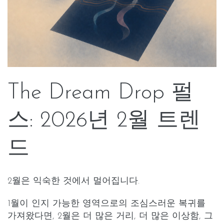
The Dream Drop 펄
스: 2026년 2월 트렌
드
2월은 익숙한 것에서 멀어집니다.
1월이 인지 가능한 영역으로의 조심스러운 복귀를
가져왔다면, 2월은 더 많은
거리
, 더 많은
이상함
, 그