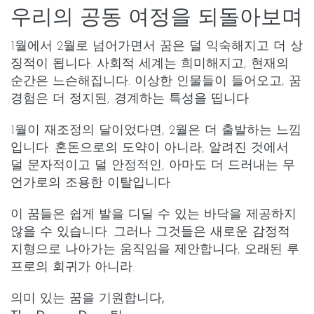
우리의 공동 여정을 되돌아보며
1월에서 2월로 넘어가면서 꿈은 덜 익숙해지고 더
상
징적
이 됩니다. 사회적 세계는 희미해지고, 현재의
순간은 느슨해집니다. 이상한 인물들이 들어오고, 꿈
경험은 더 정지된, 경계하는 특성을 띱니다.
1월이 재조정의 달이었다면, 2월은 더
출발
하는 느낌
입니다. 혼돈으로의 도약이 아니라, 알려진 것에서
덜 문자적이고 덜 안정적인, 아마도 더 드러내는 무
언가로의 조용한 이탈입니다.
이 꿈들은 쉽게 발을 디딜 수 있는 바닥을 제공하지
않을 수 있습니다. 그러나 그것들은 새로운 감정적
지형으로 나아가는 움직임을 제안합니다, 오래된 루
프로의 회귀가 아니라.
의미 있는 꿈을 기원합니다,