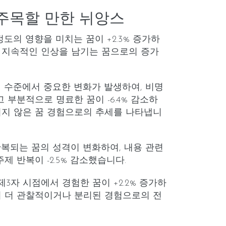
주목할 만한 뉘앙스
 정도의 영향을 미치는 꿈이 +2.3% 증가하
 지속적인 인상을 남기는 꿈으로의 증가
성 수준에서 중요한 변화가 발생하여, 비명
고 부분적으로 명료한 꿈이 -6.4% 감소하
되지 않은 꿈 경험으로의 추세를 나타냅니
 반복되는 꿈의 성격이 변화하여, 내용 관련
주제 반복이 -2.5% 감소했습니다.
 제3자 시점에서 경험한 꿈이 +2.2% 증가하
서 더 관찰적이거나 분리된 경험으로의 전