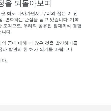
정을 되돌아보며
로운 해로 나아가면서, 우리의 꿈은 이 전
성, 변화하는 관점을 담고 있습니다. 기록
 한 조각으로, 우리의 공유된 잠재의식 경험
냅니다.
의 꿈에 대해 더 많은 것을 발견하기를
꿈과 발견의 한 해가 되기를 바랍니다.
다,