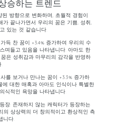
 상승하는 트렌드
고양된 방향으로 변화하며, 초월적 경험이
한 해가 끝나가면서 우리의 꿈은 기쁨, 성취,
고 있는 것 같습니다.
 가득 찬 꿈이 +3.4% 증가하여 우리의 수
스며들고 있음을 나타냅니다. 아마도 한
 꿈은 성취감과 마무리의 감각을 반영하
.
인사를 보거나 만나는 꿈이 +3.3% 증가하
인물에 대한 매혹과 아마도 인식이나 특별한
재의식적인 욕망을 나타냅니다.
 등장
: 존재하지 않는 캐릭터가 등장하는
 우리의 상상력의 더 창의적이고 환상적인 측
냅니다.