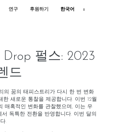
연구
후원하기
 Drop 펄스: 2023
트렌드
리의 꿈의 태피스트리가 다시 한 번 변화
대한 새로운 통찰을 제공합니다. 이번 12월
로의 매혹적인 변화를 관찰했으며, 이는 우
서 독특한 전환을 반영합니다. 이번 달의
다.