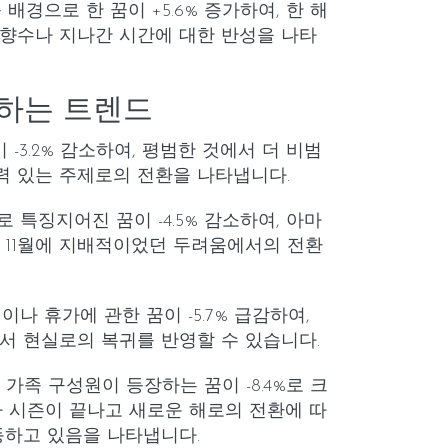
를 배경으로 한 꿈이 +5.6% 증가하여, 한 해
향수나 지나간 시간에 대한 반성을 나타
소하는 트렌드
이 -3.2% 감소하여, 평범한 것에서 더 비범
 있는 주제로의 전환을 나타냅니다.
로 특징지어진 꿈이 -4.5% 감소하여, 아마
 11월에 지배적이었던 두려움에서의 전환
행이나 휴가에 관한 꿈이 -5.7% 급감하여,
서 현실로의 복귀를 반영할 수 있습니다.
, 가족 구성원이 등장하는 꿈이 -8.4%로 크
가 시즌이 끝나고 새로운 해로의 전환에 따
동하고 있음을 나타냅니다.