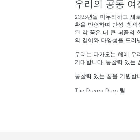
우리의 공동 여
2023년을 마무리하고 새
환을 반영하며 반성, 창의
된 각 꿈은 더 큰 퍼즐의
의 깊이와 다양성을 드러
우리는 다가오는 해에 우리
기대합니다. 통찰력 있는 
통찰력 있는 꿈을 기원합니
The Dream Drop 팀