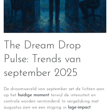
The Dream Drop
Pulse: Trends van
september 2025
De droomwereld van september zet de lichten aan
op het
huidige moment
terwijl de intensiteit en
controle worden verminderd. In vergelijking met
augustus zien we een stijging in
lage-impact