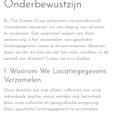
Onderbewustzijn
Bij The Dream Drop verkennen we voortdurend
innovatieve manieren om ons begrip van dromen
te verdiepen. Een essentieel aspect van deze
verkenning is het verzamelen van geschatte
locatiegegevens naast je droominvoeren. Waarom
doen we dit, en hoe verrijkt het onze inzichten in de
wereld van dromen? Laten we erin duiken.
1. Waarom We Locatiegegevens
Verzamelen:
Onze dromen zijn niet alleen reflecties van onze
individuele psyche, maar worden ook beïnvloed
door onze culturele en geografische omgeving.
Door geschatte locatiegegevens te verzamelen,