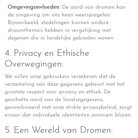
Omgevingsinvloeden:
De aard van dromen kan
de omgeving om ons heen weerspiegelen.
Bijvoorbeeld, stedelingen kunnen andere
droomthema’s hebben in vergelijking met
degenen die in landelijke gebieden wonen.
4. Privacy en Ethische
Overwegingen:
We willen onze gebruikers verzekeren dat de
verzameling van deze gegevens gebeurt met het
grootste respect voor privacy en ethiek. De
geschatte aard van de locatiegegevens,
gecombineerd met onze strikte privacybeleid, zorgt
ervoor dat individuele identiteiten anoniem blijven.
5. Een Wereld van Dromen: