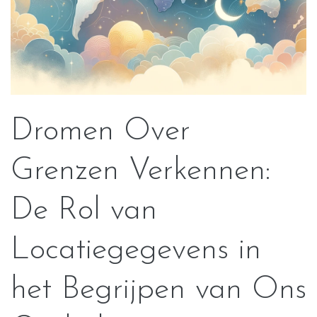
Dromen Over
Grenzen Verkennen:
De Rol van
Locatiegegevens in
het Begrijpen van Ons