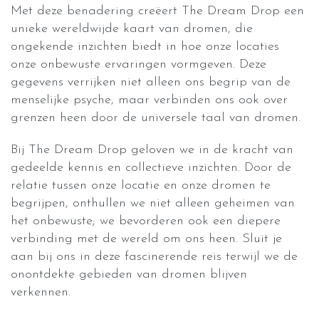
Met deze benadering creëert The Dream Drop een
unieke wereldwijde kaart van dromen, die
ongekende inzichten biedt in hoe onze locaties
onze onbewuste ervaringen vormgeven. Deze
gegevens verrijken niet alleen ons begrip van de
menselijke psyche, maar verbinden ons ook over
grenzen heen door de universele taal van dromen.
Bij The Dream Drop geloven we in de kracht van
gedeelde kennis en collectieve inzichten. Door de
relatie tussen onze locatie en onze dromen te
begrijpen, onthullen we niet alleen geheimen van
het onbewuste; we bevorderen ook een diepere
verbinding met de wereld om ons heen. Sluit je
aan bij ons in deze fascinerende reis terwijl we de
onontdekte gebieden van dromen blijven
verkennen.