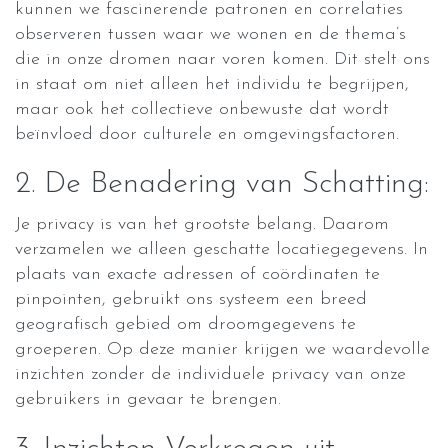
kunnen we fascinerende patronen en correlaties
observeren tussen waar we wonen en de thema’s
die in onze dromen naar voren komen. Dit stelt ons
in staat om niet alleen het individu te begrijpen,
maar ook het collectieve onbewuste dat wordt
beïnvloed door culturele en omgevingsfactoren.
2. De Benadering van Schatting:
Je privacy is van het grootste belang. Daarom
verzamelen we alleen geschatte locatiegegevens. In
plaats van exacte adressen of coördinaten te
pinpointen, gebruikt ons systeem een breed
geografisch gebied om droomgegevens te
groeperen. Op deze manier krijgen we waardevolle
inzichten zonder de individuele privacy van onze
gebruikers in gevaar te brengen.