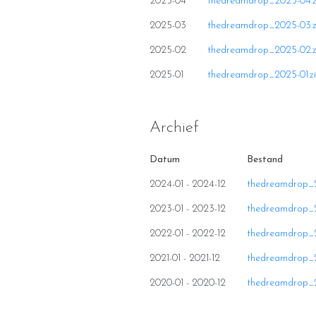
2025-04
thedreamdrop_2025-04.z
2025-03
thedreamdrop_2025-03.z
2025-02
thedreamdrop_2025-02.z
2025-01
thedreamdrop_2025-01.z
Archief
Datum
Bestand
2024-01 - 2024-12
thedreamdrop_2
2023-01 - 2023-12
thedreamdrop_2
2022-01 - 2022-12
thedreamdrop_2
2021-01 - 2021-12
thedreamdrop_2
2020-01 - 2020-12
thedreamdrop_2