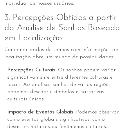
individual de nossos usuários.
3. Percepções Obtidas a partir
da Análise de Sonhos Baseada
em Localização:
Combinar dados de sonhos com informações de
localização abre um mundo de possibilidades:
Percepções Culturais:
Os sonhos podem variar
significativamente entre diferentes culturas e
locais. Ao analisar sonhos de várias regiões,
podemos descobrir símbolos e narrativas
culturais únicas.
Impacto de Eventos Globais:
Podemos observar
como eventos globais significativos, como
desastres naturais ou fenômenos culturais,