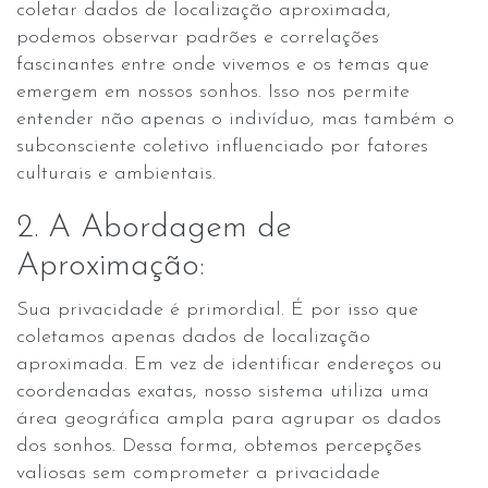
coletar dados de localização aproximada,
podemos observar padrões e correlações
fascinantes entre onde vivemos e os temas que
emergem em nossos sonhos. Isso nos permite
entender não apenas o indivíduo, mas também o
subconsciente coletivo influenciado por fatores
culturais e ambientais.
2. A Abordagem de
Aproximação:
Sua privacidade é primordial. É por isso que
coletamos apenas dados de localização
aproximada. Em vez de identificar endereços ou
coordenadas exatas, nosso sistema utiliza uma
área geográfica ampla para agrupar os dados
dos sonhos. Dessa forma, obtemos percepções
valiosas sem comprometer a privacidade