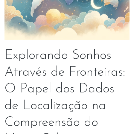
Explorando Sonhos
Através de Fronteiras:
O Papel dos Dados
de Localização na
Compreensão do