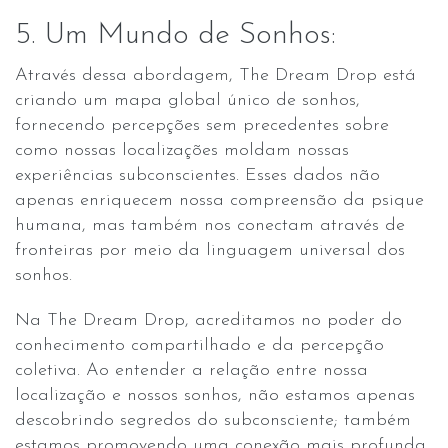
5. Um Mundo de Sonhos:
Através dessa abordagem, The Dream Drop está
criando um mapa global único de sonhos,
fornecendo percepções sem precedentes sobre
como nossas localizações moldam nossas
experiências subconscientes. Esses dados não
apenas enriquecem nossa compreensão da psique
humana, mas também nos conectam através de
fronteiras por meio da linguagem universal dos
sonhos.
Na The Dream Drop, acreditamos no poder do
conhecimento compartilhado e da percepção
coletiva. Ao entender a relação entre nossa
localização e nossos sonhos, não estamos apenas
descobrindo segredos do subconsciente; também
estamos promovendo uma conexão mais profunda