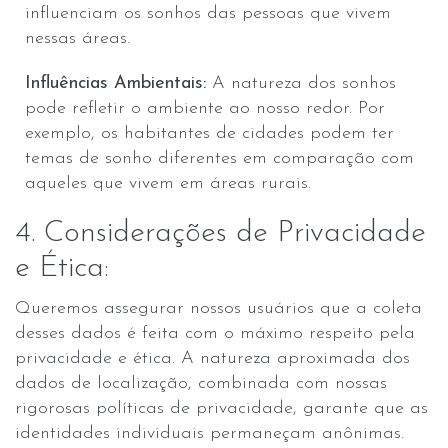
influenciam os sonhos das pessoas que vivem
nessas áreas.
Influências Ambientais:
A natureza dos sonhos
pode refletir o ambiente ao nosso redor. Por
exemplo, os habitantes de cidades podem ter
temas de sonho diferentes em comparação com
aqueles que vivem em áreas rurais.
4. Considerações de Privacidade
e Ética:
Queremos assegurar nossos usuários que a coleta
desses dados é feita com o máximo respeito pela
privacidade e ética. A natureza aproximada dos
dados de localização, combinada com nossas
rigorosas políticas de privacidade, garante que as
identidades individuais permaneçam anônimas.