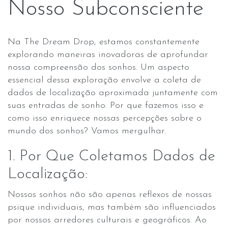
Nosso Subconsciente
Na The Dream Drop, estamos constantemente
explorando maneiras inovadoras de aprofundar
nossa compreensão dos sonhos. Um aspecto
essencial dessa exploração envolve a coleta de
dados de localização aproximada juntamente com
suas entradas de sonho. Por que fazemos isso e
como isso enriquece nossas percepções sobre o
mundo dos sonhos? Vamos mergulhar.
1. Por Que Coletamos Dados de
Localização:
Nossos sonhos não são apenas reflexos de nossas
psique individuais, mas também são influenciados
por nossos arredores culturais e geográficos. Ao