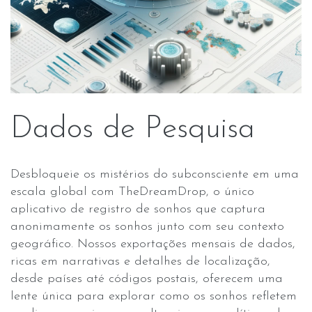
Dados de Pesquisa
Desbloqueie os mistérios do subconsciente em uma
escala global com TheDreamDrop, o único
aplicativo de registro de sonhos que captura
anonimamente os sonhos junto com seu contexto
geográfico. Nossos exportações mensais de dados,
ricas em narrativas e detalhes de localização,
desde países até códigos postais, oferecem uma
lente única para explorar como os sonhos refletem