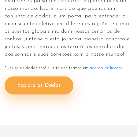
as diversas paisagens culturais e geopolíticas do
nosso mundo. Isso é mais do que apenas um
conjunto de dados; é um portal para entender o
inconsciente coletivo em diferentes regiões e como
os eventos globais moldam nossos cenários de
sonhos. Junte-se a esta jornada pioneira conosco e,
juntos, vamos mapear os territórios inexplorados
dos sonhos e suas conexões com o nosso mundo!
* O uso de dados está sujeito aos termos em
acordo de licença
Explore os Dados