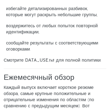
избегайте детализированных разбивок,
которые могут раскрыть небольшие группы,
воздержитесь от любых попыток повторной
идентификации,
сообщайте результаты с соответствующими
оговорками.
Смотрите
DATA_USE.txt
для полной политики.
Ежемесячный обзор
Каждый выпуск включает короткое
резюме
обзора
, самые крупные
положительные
и
отрицательные
изменения по областям (по
сравнению с предыдущим месяцем). Вот