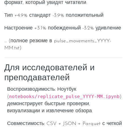
формат, который увидят читатели:
Тип +4.9% стандарт -3.9% положительный
Настроение +3.1% побежденный -3.2% удивление
… (полное резюме в pulse_movements_YYYY-
MM.txt)
Для исследователей и
преподавателей
Воспроизводимость:
Ноутбук
notebooks/replicate_pulse_YYYY-MM.ipynb
(
)
демонстрирует быстрые проверки,
визуализации и извлечение обзора.
Совместимость:
CSV + JSON + Parquet с четкой