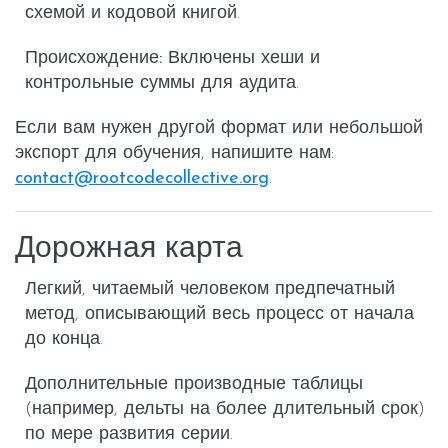
схемой и кодовой книгой.
Происхождение:
Включены хеши и
контрольные суммы для аудита.
Если вам нужен другой формат или небольшой
экспорт для обучения, напишите нам:
contact@rootcodecollective.org
.
Дорожная карта
Легкий, читаемый человеком
предпечатный
метод
, описывающий весь процесс от начала
до конца.
Дополнительные производные таблицы
(например, дельты на более длительный срок)
по мере развития серии.