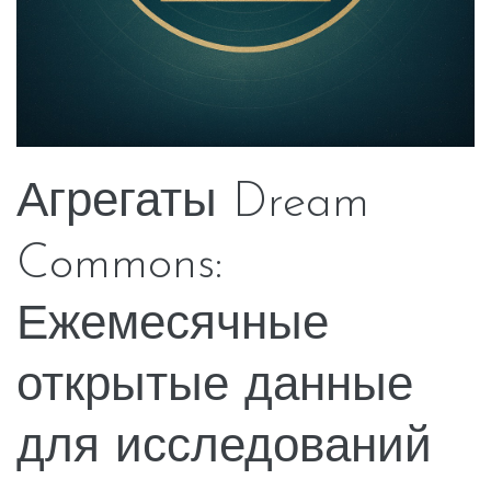
Агрегаты Dream
Commons:
Ежемесячные
открытые данные
для исследований