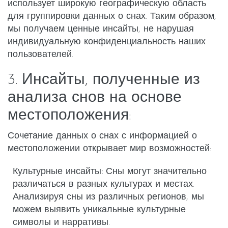
использует широкую географическую область
для группировки данных о снах. Таким образом,
мы получаем ценные инсайты, не нарушая
индивидуальную конфиденциальность наших
пользователей.
3. Инсайты, полученные из
анализа снов на основе
местоположения:
Сочетание данных о снах с информацией о
местоположении открывает мир возможностей:
Культурные инсайты:
Сны могут значительно
различаться в разных культурах и местах.
Анализируя сны из различных регионов, мы
можем выявить уникальные культурные
символы и нарративы.