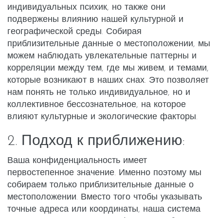
индивидуальных психик, но также они
подвержены влиянию нашей культурной и
географической среды. Собирая
приблизительные данные о местоположении, мы
можем наблюдать увлекательные паттерны и
корреляции между тем, где мы живем, и темами,
которые возникают в наших снах. Это позволяет
нам понять не только индивидуальное, но и
коллективное бессознательное, на которое
влияют культурные и экологические факторы.
2. Подход к приближению:
Ваша конфиденциальность имеет
первостепенное значение. Именно поэтому мы
собираем только приблизительные данные о
местоположении. Вместо того чтобы указывать
точные адреса или координаты, наша система