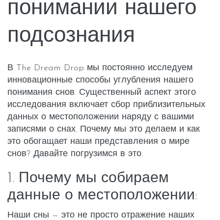
понимании нашего
подсознания
В The Dream Drop мы постоянно исследуем
инновационные способы углубления нашего
понимания снов. Существенный аспект этого
исследования включает сбор приблизительных
данных о местоположении наряду с вашими
записями о снах. Почему мы это делаем и как
это обогащает наши представления о мире
снов? Давайте погрузимся в это.
1. Почему мы собираем
данные о местоположении:
Наши сны — это не просто отражение наших