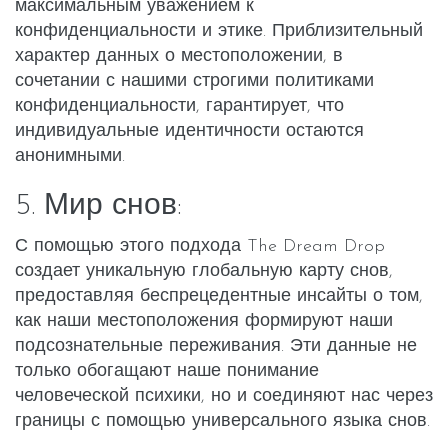
максимальным уважением к
конфиденциальности и этике. Приблизительный
характер данных о местоположении, в
сочетании с нашими строгими политиками
конфиденциальности, гарантирует, что
индивидуальные идентичности остаются
анонимными.
5. Мир снов:
С помощью этого подхода The Dream Drop
создает уникальную глобальную карту снов,
предоставляя беспрецедентные инсайты о том,
как наши местоположения формируют наши
подсознательные переживания. Эти данные не
только обогащают наше понимание
человеческой психики, но и соединяют нас через
границы с помощью универсального языка снов.