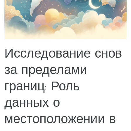
Исследование снов
за пределами
границ: Роль
данных о
местоположении в