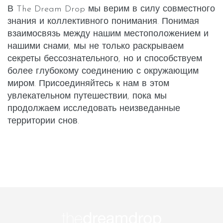
В The Dream Drop мы верим в силу совместного
знания и коллективного понимания. Понимая
взаимосвязь между нашим местоположением и
нашими снами, мы не только раскрываем
секреты бессознательного, но и способствуем
более глубокому соединению с окружающим
миром. Присоединяйтесь к нам в этом
увлекательном путешествии, пока мы
продолжаем исследовать неизведанные
территории снов.