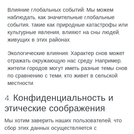
Влияние глобальных событий:
Мы можем
наблюдать, как значительные глобальные
события, такие как природные катастрофы или
культурные явления, влияют на сны людей,
живущих в этих районах.
Экологические влияния:
Характер снов может
отражать окружающую нас среду. Например,
жители городов могут иметь разные темы снов
по сравнению с теми, кто живет в сельской
местности.
4. Конфиденциальность и
этические соображения:
Мы хотим заверить наших пользователей, что
сбор этих данных осуществляется с