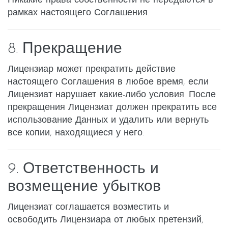
Никакие права собственности не передаются в
рамках настоящего Соглашения.
8. Прекращение
Лицензиар может прекратить действие
настоящего Соглашения в любое время, если
Лицензиат нарушает какие-либо условия. После
прекращения Лицензиат должен прекратить все
использование Данных и удалить или вернуть
все копии, находящиеся у него.
9. Ответственность и
возмещение убытков
Лицензиат соглашается возместить и
освободить Лицензиара от любых претензий,