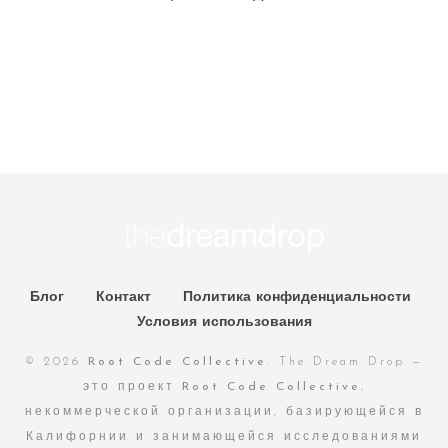
Блог
Контакт
Политика конфиденциальности
Условия использования
© 2026
Root Code Collective
. The Dream Drop —
это проект
Root Code Collective
,
некоммерческой организации, базирующейся в
Калифорнии и занимающейся исследованиями