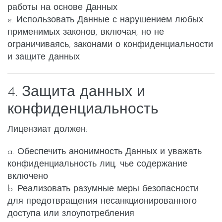
работы на основе Данных
e. Использовать Данные с нарушением любых
применимых законов, включая, но не
ограничиваясь, законами о конфиденциальности
и защите данных
4. Защита данных и
конфиденциальность
Лицензиат должен:
a. Обеспечить анонимность Данных и уважать
конфиденциальность лиц, чье содержание
включено
b. Реализовать разумные меры безопасности
для предотвращения несанкционированного
доступа или злоупотребления