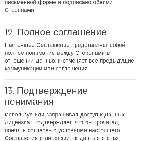
письменной форме и подписано обеими
Сторонами.
12. Полное соглашение
Настоящее Соглашение представляет собой
полное понимание между Сторонами в
отношении Данных и отменяет все предыдущие
коммуникации или соглашения.
13. Подтверждение
понимания
Используя или запрашивая доступ к Данных,
Лицензиат подтверждает, что он прочитал,
понял и согласен с условиями настоящего
Соглашения о лицензии на данные о снах.