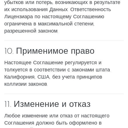
убытков или потерь, возникающих в результате
их использования Данных. Ответственность
Лицензиара по настоящему Соглашению
ограничена в максимальной степени,
разрешенной законом.
10. Применимое право
Настоящее Соглашение регулируется и
толкуется в соответствии с законами штата
Калифорния, США, без учета принципов
коллизии законов.
11. Изменение и отказ
Любое изменение или отказ от настоящего
Соглашения должно быть оформлено в