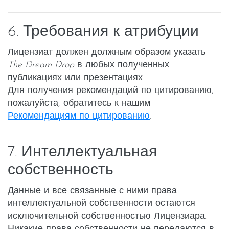
6. Требования к атрибуции
Лицензиат должен должным образом указать
The Dream Drop
в любых полученных
публикациях или презентациях.
Для получения рекомендаций по цитированию,
пожалуйста, обратитесь к нашим
Рекомендациям по цитированию
.
7. Интеллектуальная
собственность
Данные и все связанные с ними права
интеллектуальной собственности остаются
исключительной собственностью Лицензиара.