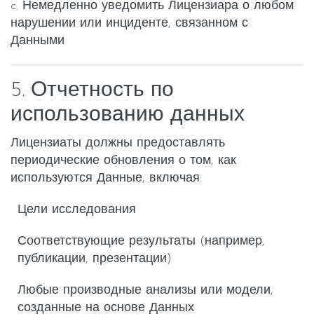
c. Немедленно уведомить Лицензиара о любом
нарушении или инциденте, связанном с
Данными
5. Отчетность по
использованию данных
Лицензиаты должны предоставлять
периодические обновления о том, как
используются Данные, включая:
Цели исследования
Соответствующие результаты (например,
публикации, презентации)
Любые производные анализы или модели,
созданные на основе Данных