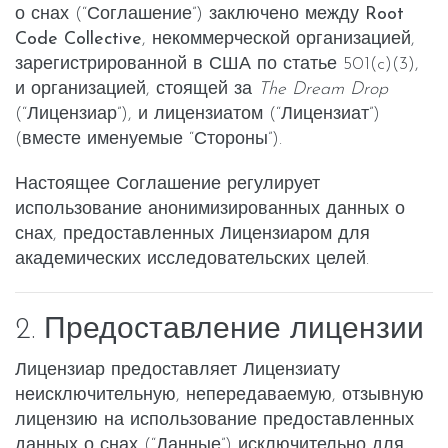
о снах (“Соглашение”) заключено между
Root
Code Collective
, некоммерческой организацией,
зарегистрированной в США по статье 501(c)(3),
и организацией, стоящей за
The Dream Drop
(“Лицензиар”), и лицензиатом (“Лицензиат”)
(вместе именуемые “Стороны”).
Настоящее Соглашение регулирует
использование анонимизированных данных о
снах, предоставленных Лицензиаром для
академических исследовательских целей.
2. Предоставление лицензии
Лицензиар предоставляет Лицензиату
неисключительную, непередаваемую, отзывную
лицензию на использование предоставленных
данных о снах (“Данные”) исключительно для