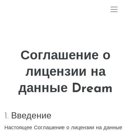
Соглашение о
лицензии на
данные Dream
1. Введение
Настоящее Соглашение о лицензии на данные