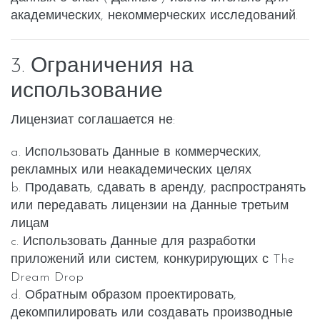
академических, некоммерческих исследований.
3. Ограничения на
использование
Лицензиат соглашается не:
a. Использовать Данные в коммерческих,
рекламных или неакадемических целях
b. Продавать, сдавать в аренду, распространять
или передавать лицензии на Данные третьим
лицам
c. Использовать Данные для разработки
приложений или систем, конкурирующих с The
Dream Drop
d. Обратным образом проектировать,
декомпилировать или создавать производные