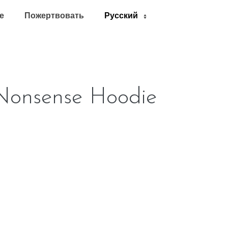
е
Пожертвовать
Nonsense Hoodie