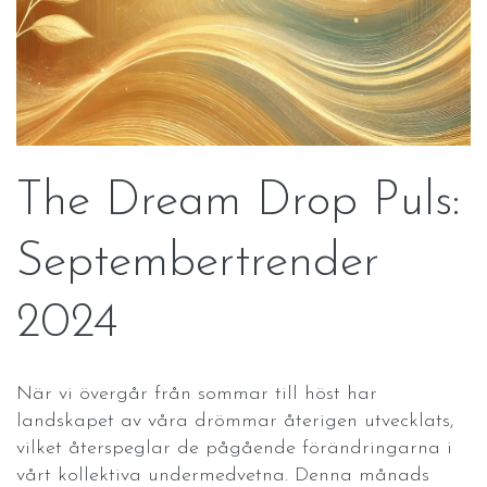
The Dream Drop Puls:
Septembertrender
2024
När vi övergår från sommar till höst har
landskapet av våra drömmar återigen utvecklats,
vilket återspeglar de pågående förändringarna i
vårt kollektiva undermedvetna. Denna månads