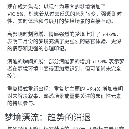
现在成为焦点
：以现在为导向的梦境增加了
+10.8%
，标志着从过去反思的急剧转变，强调即时
性、实时体验和与展开的梦境场景的直接互动。
高影响时刻激增
：情感强烈的梦境上升了
+4.6%
，
表明二月份的梦境充满了更强烈的感官体验、更深
的情感和更强的心理印记。
清醒的瞬间扩展
：部分清醒梦的增加
+17.8%
表示梦
者在梦境环境中变得更加意识到，但可能尚未完全
控制。
重复模式重新出现
：重复梦主题的
+9.4%
增加表明
对未解决叙事、熟悉场景或需要关注的象征性元素
的持续参与。
梦境漂流：趋势的消退