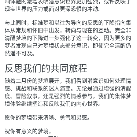
响体验的激增表明潜意识世界更加强烈，或许反映了
现实世界的压力或面对更深恐惧的冲动。
与此同时，标准梦和以往为导向的反思的下降指向集
体从常规和怀旧中出发，转向与现在的互动。完全非
清醒梦境的下降进一步强化了这一转变，因为更多的
梦者发现自己对梦境状态部分意识，即使完全清醒仍
然遥不可及。
反思我们的共同旅程
随着二月份的梦境展开，我们看到潜意识如何处理情
感、挑战和联系的迷人演变。无论是通过增强的清醒
度、冒险叙事，还是强烈的情感参与，我们的集体梦
境体验继续塑造和反映我们的内心世界。
愿你的梦境带来清晰、勇气和灵感。
祝你有意义的梦境，