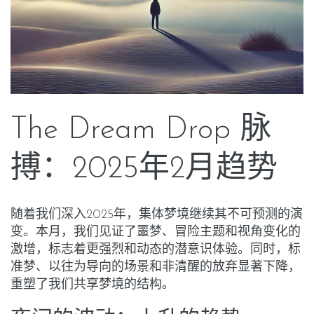
The Dream Drop 脉
搏：2025年2月趋势
随着我们深入2025年，集体梦境继续其不可预测的演
变。本月，我们见证了噩梦、冒险主题和视角变化的
激增，标志着更强烈和动态的潜意识体验。同时，标
准梦、以往为导向的场景和非清醒的放弃显著下降，
重塑了我们共享梦境的结构。