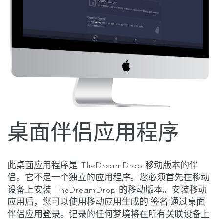
桌面伴侣应用程序
此桌面应用程序是 TheDreamDrop 移动版本的伴
侣。它不是一个独立的应用程序。您必须首先在移动
设备上安装 TheDreamDrop 的移动版本。安装移动
应用后，您可以使用移动应用生成的“签名”通过桌面
伴侣应用登录。记录的任何梦境将在所有关联设备上