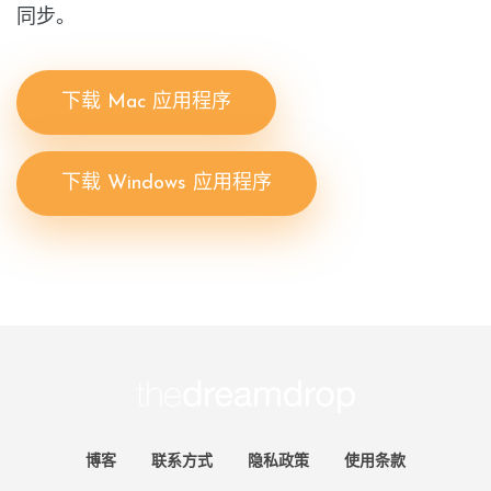
同步。
下载 Mac 应用程序
下载 Windows 应用程序
博客
联系方式
隐私政策
使用条款