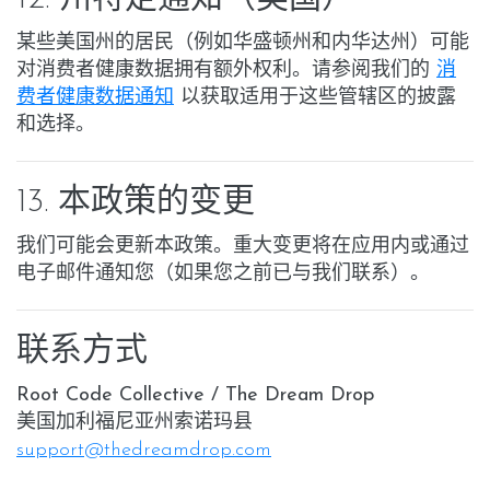
某些美国州的居民（例如华盛顿州和内华达州）可能
对
消费者健康数据
拥有额外权利。请参阅我们的
消
费者健康数据通知
以获取适用于这些管辖区的披露
和选择。
13. 本政策的变更
我们可能会更新本政策。重大变更将在应用内或通过
电子邮件通知您（如果您之前已与我们联系）。
联系方式
Root Code Collective / The Dream Drop
美国加利福尼亚州索诺玛县
support@thedreamdrop.com