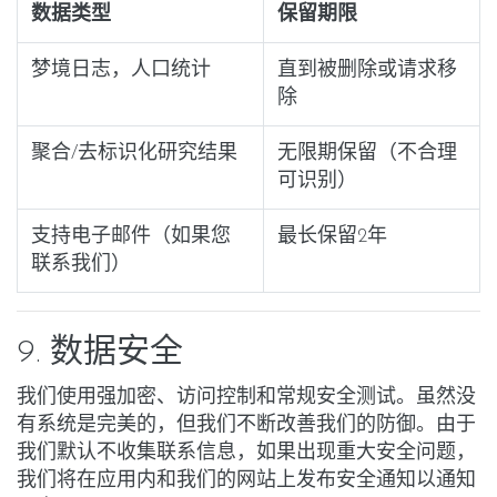
数据类型
保留期限
梦境日志，人口统计
直到被删除或请求移
除
聚合/去标识化研究结果
无限期保留（不合理
可识别）
支持电子邮件（如果您
最长保留2年
联系我们）
9. 数据安全
我们使用强加密、访问控制和常规安全测试。虽然没
有系统是完美的，但我们不断改善我们的防御。由于
我们默认不收集联系信息，如果出现重大安全问题，
我们将在应用内和我们的网站上发布
安全通知
以通知