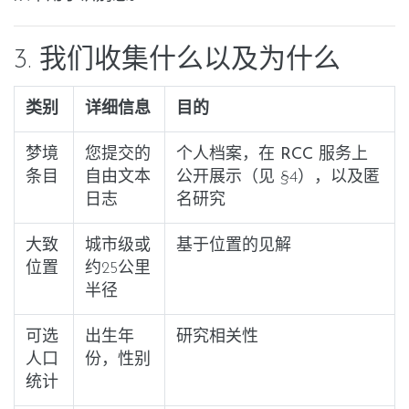
3. 我们收集什么以及为什么
类别
详细信息
目的
梦境
您提交的
个人档案，
在 RCC 服务上
条目
自由文本
公开展示
（见 §4），以及匿
日志
名研究
大致
城市级或
基于位置的见解
位置
约25公里
半径
可选
出生年
研究相关性
人口
份，性别
统计