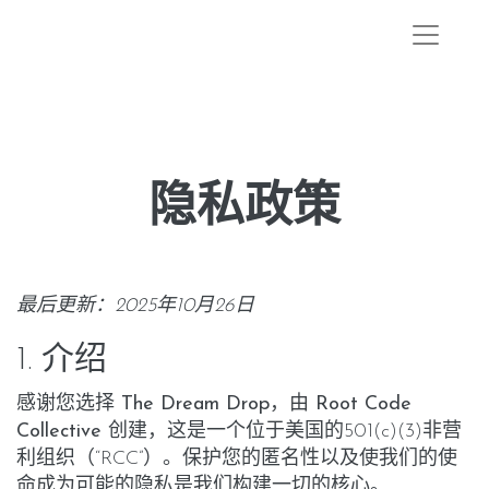
隐私政策
最后更新：2025年10月26日
1. 介绍
感谢您选择
The Dream Drop
，由
Root Code
Collective
创建，这是一个位于美国的501(c)(3)非营
利组织（“RCC”）。保护您的匿名性以及使我们的使
命成为可能的隐私是我们构建一切的核心。