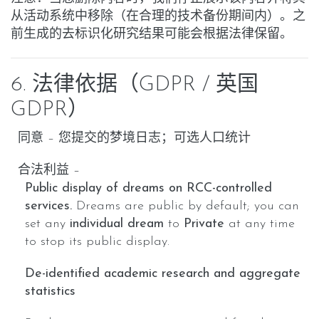
从活动系统中移除（在合理的技术备份期间内）。
之
前生成的去标识化研究结果可能会根据法律保留。
6. 法律依据（GDPR / 英国
GDPR）
同意
– 您提交的梦境日志；
可选人口统计
合法利益
–
Public display of dreams on RCC-controlled
services.
Dreams are public by default; you can
set any
individual dream
to
Private
at any time
to stop its public display.
De-identified academic research and aggregate
statistics