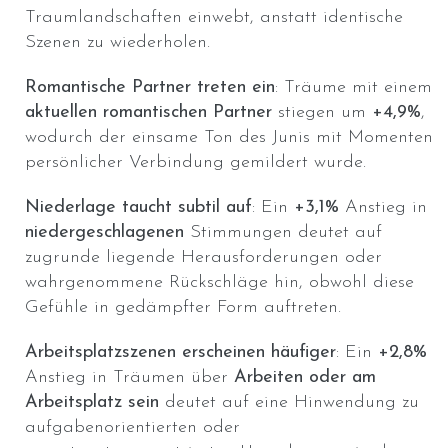
Traumlandschaften einwebt, anstatt identische
Szenen zu wiederholen.
Romantische Partner treten ein
: Träume mit einem
aktuellen romantischen Partner
stiegen um
+4,9%
,
wodurch der einsame Ton des Junis mit Momenten
persönlicher Verbindung gemildert wurde.
Niederlage taucht subtil auf
: Ein
+3,1%
Anstieg in
niedergeschlagenen
Stimmungen deutet auf
zugrunde liegende Herausforderungen oder
wahrgenommene Rückschläge hin, obwohl diese
Gefühle in gedämpfter Form auftreten.
Arbeitsplatzszenen erscheinen häufiger
: Ein
+2,8%
Anstieg in Träumen über
Arbeiten oder am
Arbeitsplatz sein
deutet auf eine Hinwendung zu
aufgabenorientierten oder