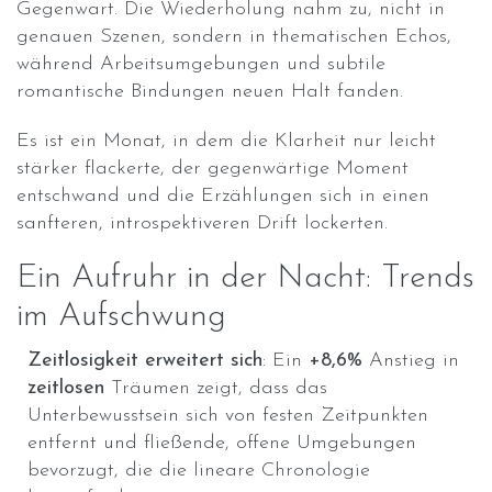
Gegenwart. Die Wiederholung nahm zu, nicht in
genauen Szenen, sondern in thematischen Echos,
während Arbeitsumgebungen und subtile
romantische Bindungen neuen Halt fanden.
Es ist ein Monat, in dem die Klarheit nur leicht
stärker flackerte, der gegenwärtige Moment
entschwand und die Erzählungen sich in einen
sanfteren, introspektiveren Drift lockerten.
Ein Aufruhr in der Nacht: Trends
im Aufschwung
Zeitlosigkeit erweitert sich
: Ein
+8,6%
Anstieg in
zeitlosen
Träumen zeigt, dass das
Unterbewusstsein sich von festen Zeitpunkten
entfernt und fließende, offene Umgebungen
bevorzugt, die die lineare Chronologie