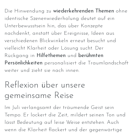
Die Hinwendung zu
wiederkehrenden Themen
ohne
identische Szenenwiederholung deutet auf ein
Unterbewusstsein hin, das über Konzepte
nachdenkt, anstatt über Ereignisse, Ideen aus
verschiedenen Blickwinkeln erneut besucht und
vielleicht Klarheit oder Lösung sucht. Der
Rückgang in
Hilfethemen
und
berühmten
Persönlichkeiten
personalisiert die Traumlandschaft
weiter und zieht sie nach innen.
Reflexion über unsere
gemeinsame Reise
Im Juli verlangsamt der träumende Geist sein
Tempo. Er lockert die Zeit, mildert seinen Ton und
lässt Bedeutung auf leise Weise entstehen. Auch
wenn die Klarheit flackert und der gegenwärtige