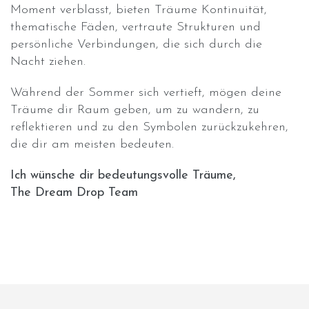
Moment verblasst, bieten Träume Kontinuität,
thematische Fäden, vertraute Strukturen und
persönliche Verbindungen, die sich durch die
Nacht ziehen.
Während der Sommer sich vertieft, mögen deine
Träume dir Raum geben, um zu wandern, zu
reflektieren und zu den Symbolen zurückzukehren,
die dir am meisten bedeuten.
Ich wünsche dir bedeutungsvolle Träume,
The Dream Drop Team