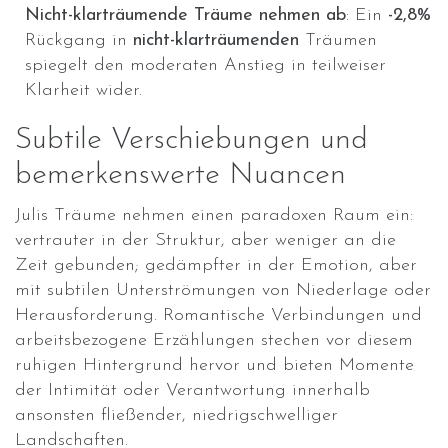
Nicht-klarträumende Träume nehmen ab
: Ein
-2,8%
Rückgang in
nicht-klarträumenden
Träumen
spiegelt den moderaten Anstieg in teilweiser
Klarheit wider.
Subtile Verschiebungen und
bemerkenswerte Nuancen
Julis Träume nehmen einen paradoxen Raum ein:
vertrauter in der Struktur, aber weniger an die
Zeit gebunden; gedämpfter in der Emotion, aber
mit subtilen Unterströmungen von Niederlage oder
Herausforderung. Romantische Verbindungen und
arbeitsbezogene Erzählungen stechen vor diesem
ruhigen Hintergrund hervor und bieten Momente
der Intimität oder Verantwortung innerhalb
ansonsten fließender, niedrigschwelliger
Landschaften.