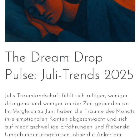
The Dream Drop
Pulse: Juli-Trends 2025
Julis Traumlandschaft fühlt sich ruhiger, weniger
drängend und weniger an die Zeit gebunden an.
Im Vergleich zu Juni haben die Träume des Monats
ihre emotionalen Kanten abgeschwächt und sich
auf niedrigschwellige Erfahrungen und fließende
Umgebungen eingelassen, ohne die Anker der