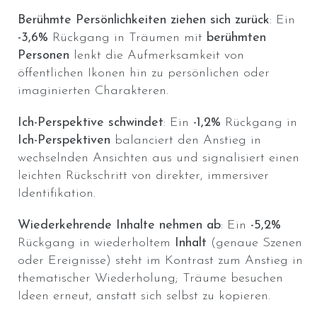
Berühmte Persönlichkeiten ziehen sich zurück
: Ein
-3,6%
Rückgang in Träumen mit
berühmten
Personen
lenkt die Aufmerksamkeit von
öffentlichen Ikonen hin zu persönlichen oder
imaginierten Charakteren.
Ich-Perspektive schwindet
: Ein
-1,2%
Rückgang in
Ich-Perspektiven
balanciert den Anstieg in
wechselnden Ansichten aus und signalisiert einen
leichten Rückschritt von direkter, immersiver
Identifikation.
Wiederkehrende Inhalte nehmen ab
: Ein
-5,2%
Rückgang in wiederholtem
Inhalt
(genaue Szenen
oder Ereignisse) steht im Kontrast zum Anstieg in
thematischer Wiederholung; Träume besuchen
Ideen erneut, anstatt sich selbst zu kopieren.