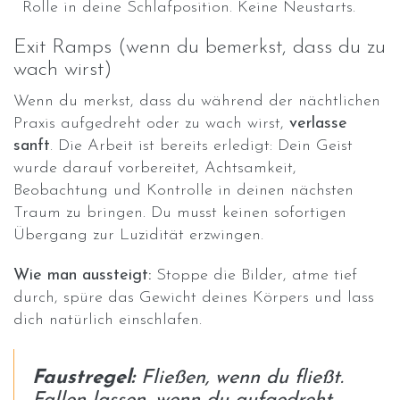
Rolle in deine Schlafposition. Keine Neustarts.
Exit Ramps (wenn du bemerkst, dass du zu
wach wirst)
Wenn du merkst, dass du während der nächtlichen
Praxis aufgedreht oder zu wach wirst,
verlasse
sanft
. Die Arbeit ist bereits erledigt: Dein Geist
wurde darauf vorbereitet, Achtsamkeit,
Beobachtung und Kontrolle in deinen nächsten
Traum zu bringen. Du musst keinen sofortigen
Übergang zur Luzidität erzwingen.
Wie man aussteigt:
Stoppe die Bilder, atme tief
durch, spüre das Gewicht deines Körpers und lass
dich natürlich einschlafen.
Faustregel:
Fließen, wenn du fließt.