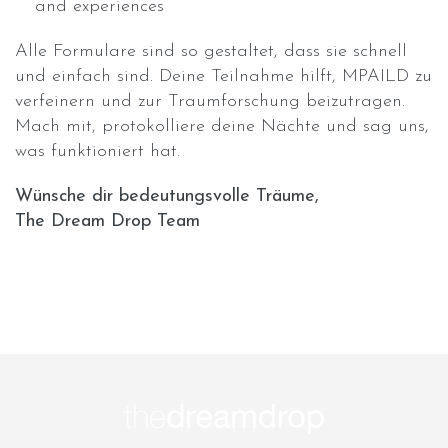
and experiences
Alle Formulare sind so gestaltet, dass sie schnell
und einfach sind. Deine Teilnahme hilft, MPAILD zu
verfeinern und zur Traumforschung beizutragen.
Mach mit, protokolliere deine Nächte und sag uns,
was funktioniert hat.
Wünsche dir bedeutungsvolle Träume,
The Dream Drop Team