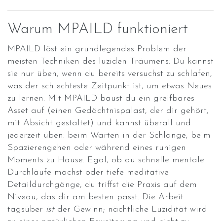
Warum MPAILD funktioniert
MPAILD löst ein grundlegendes Problem der
meisten Techniken des luziden Träumens: Du kannst
sie nur üben, wenn du bereits versuchst zu schlafen,
was der schlechteste Zeitpunkt ist, um etwas Neues
zu lernen. Mit MPAILD baust du ein greifbares
Asset auf (einen Gedächtnispalast, der dir gehört,
mit Absicht gestaltet) und kannst überall und
jederzeit üben: beim Warten in der Schlange, beim
Spazierengehen oder während eines ruhigen
Moments zu Hause. Egal, ob du schnelle mentale
Durchläufe machst oder tiefe meditative
Detaildurchgänge, du triffst die Praxis auf dem
Niveau, das dir am besten passt. Die Arbeit
tagsüber
ist
der Gewinn; nächtliche Luzidität wird