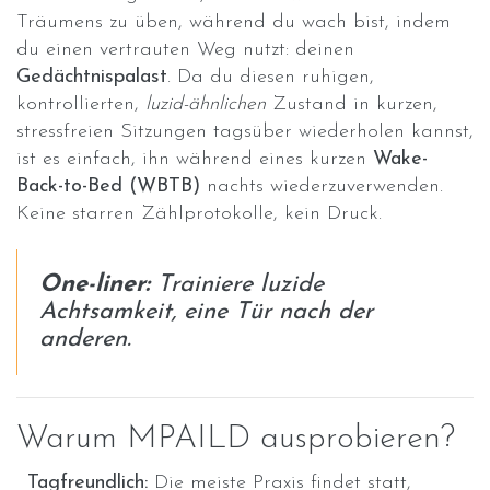
Träumens zu üben, während du wach bist, indem
du einen vertrauten Weg nutzt: deinen
Gedächtnispalast
. Da du diesen ruhigen,
kontrollierten,
luzid-ähnlichen
Zustand in kurzen,
stressfreien Sitzungen tagsüber wiederholen kannst,
ist es einfach, ihn während eines kurzen
Wake-
Back-to-Bed (WBTB)
nachts wiederzuverwenden.
Keine starren Zählprotokolle, kein Druck.
One-liner:
Trainiere luzide
Achtsamkeit, eine Tür nach der
anderen.
Warum MPAILD ausprobieren?
Tagfreundlich:
Die meiste Praxis findet statt,