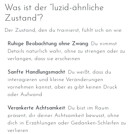
Was ist der “luzid-ähnliche
Zustand”?
Der Zustand, den du trainierst, fühlt sich an wie:
Ruhige Beobachtung ohne Zwang
: Du nimmst
Details natürlich wahr, ohne zu strengen oder zu
verlangen, dass sie erscheinen
Sanfte Handlungsmacht
: Du weißt, dass du
interagieren und kleine Veränderungen
vornehmen kannst, aber es gibt keinen Druck
oder Aufwand
Verankerte Achtsamkeit
: Du bist im Raum
präsent, dir deiner Achtsamkeit bewusst, ohne
dich in Erzählungen oder Gedanken-Schleifen zu
verlieren