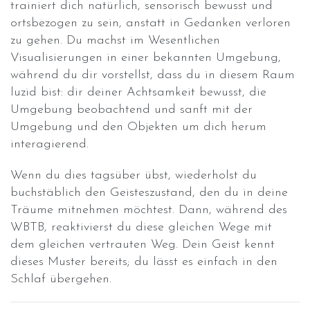
trainiert dich natürlich, sensorisch bewusst und
ortsbezogen zu sein, anstatt in Gedanken verloren
zu gehen. Du machst im Wesentlichen
Visualisierungen in einer bekannten Umgebung,
während du dir vorstellst, dass du in diesem Raum
luzid bist: dir deiner Achtsamkeit bewusst, die
Umgebung beobachtend und sanft mit der
Umgebung und den Objekten um dich herum
interagierend.
Wenn du dies tagsüber übst, wiederholst du
buchstäblich den Geisteszustand, den du in deine
Träume mitnehmen möchtest. Dann, während des
WBTB, reaktivierst du diese gleichen Wege mit
dem gleichen vertrauten Weg. Dein Geist kennt
dieses Muster bereits; du lässt es einfach in den
Schlaf übergehen.