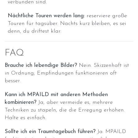
verbunden sind.
Nächtliche Touren werden lang:
reserviere große
Touren für tagsüber. Nachts kurz bleiben, es sei
denn, du driftest klar.
FAQ
Brauche ich lebendige Bilder?
Nein. Skizzenhaft ist
in Ordnung; Empfindungen funktionieren oft
besser.
Kann ich MPAILD mit anderen Methoden
kombinieren?
Ja, aber vermeide es, mehrere
Techniken zu stapeln, die die Erregung erhöhen.
Halte es einfach.
Sollte ich ein Traumtagebuch führen?
Ja. MPAILD