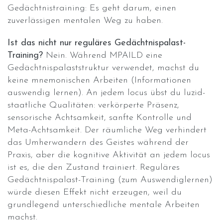
Gedächtnistraining: Es geht darum, einen
zuverlässigen mentalen Weg zu haben.
Ist das nicht nur reguläres Gedächtnispalast-
Training?
Nein. Während MPAILD eine
Gedächtnispalaststruktur verwendet, machst du
keine mnemonischen Arbeiten (Informationen
auswendig lernen). An jedem locus übst du luzid-
staatliche Qualitäten: verkörperte Präsenz,
sensorische Achtsamkeit, sanfte Kontrolle und
Meta-Achtsamkeit. Der räumliche Weg verhindert
das Umherwandern des Geistes während der
Praxis, aber die kognitive Aktivität an jedem locus
ist es, die den Zustand trainiert. Reguläres
Gedächtnispalast-Training (zum Auswendiglernen)
würde diesen Effekt nicht erzeugen, weil du
grundlegend unterschiedliche mentale Arbeiten
machst.