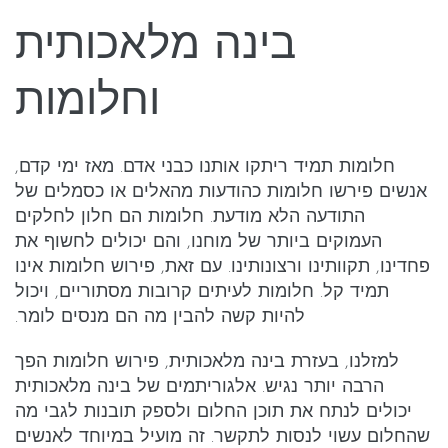
בינה מלאכותית
וחלומות
חלומות תמיד ריתקו אותנו כבני אדם. מאז ימי קדם,
אנשים פירשו חלומות כהודעות מהאלים או כסמלים של
התודעה הלא מודעת. חלומות הם חלון לחלקים
העמוקים ביותר של מוחנו, והם יכולים לחשוף את
פחדינו, תקוותינו ורצונותינו. עם זאת, פירוש חלומות אינו
תמיד קל. חלומות לעיתים קרובות מסתוריים, ויכול
להיות קשה להבין מה הם מנסים לומר.
למזלנו, בעזרת בינה מלאכותית, פירוש חלומות הפך
הרבה יותר נגיש. אלגוריתמים של בינה מלאכותית
יכולים לנתח את תוכן החלום ולספק תובנות לגבי מה
שהחלום עשוי לנסות לתקשר. זה מועיל במיוחד לאנשים