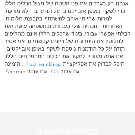
אנחנו רק מגרדים את פני השטח של ניצול הכלים הללו
כדי לשקף באופן אובייקטיבי על תודעתנו הלא מודעת.
למרות שהייתי אוהב להשתתף בקבוצת חלומות,
האחריות הנוכחית שלי בעבודה ובמשפחה עושה זאת
לבלתי אפשרי עבורי. בעוד שהכלים הללו אינם מחליפים
לחלוטין את היתרונות של דיונים קבוצתיים, אני אסיר
תודה על כל הזדמנות נוספת לשקף באופן אובייקטיבי.
אם אתה מעוניין לחקור את הכלים המתפתחים הללו,
תוכל לבדוק את אפליקציית
TheDreamDrop
, הזמינה
גם עבור iOS וגם עבור Android.