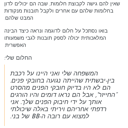
שאין להם גישה לקבוצת חלומות, שבה הם יכולים לדון
בחלומות שלהם עם אחרים ולקבל תובנות מנקודות
המבט שלהם.
בואו נסתכל על חלום לדוגמה ונראה כיצד הבינה
המלאכותית יכולה לספק תובנות לגבי משמעותו
האפשרית.
החלום שלי:
המשפחה שלי ואני היינו על רכבת
בין-יבשתית שהייתה נגועה בחובקי פנים.
הם לא היו בדיוק חובקי הפנים מהסרט
“החייזר”, אבל הם נראו דומים והיו הורגים
אותך על ידי חיבוק הפנים שלך. אני
רדפתי אחריהם ויריתי באלה שיכולתי
למצוא עם רובה ה-BB של בני.