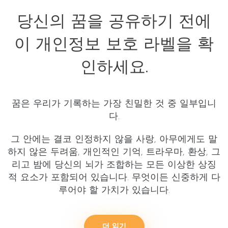
당신의 꿈을 공유하기 전에
이 개인정보 보호 라벨을 확
인하세요.
꿈은 우리가 기록하는 가장 친밀한 것 중 일부입니
다.
그 안에는 결코 인정하지 않을 사랑, 아무에게도 말
하지 않은 두려움, 개인적인 기억, 트라우마, 환상, 그
리고 밤에 당신의 뇌가 조합하는 모든 이상한 상징
적 요소가 포함되어 있습니다. 무엇이든 신중하게 다
루어야 할 가치가 있습니다.
더 읽기