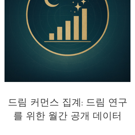
드림 커먼스 집계: 드림 연구
를 위한 월간 공개 데이터