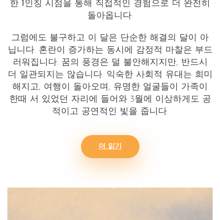
한
1인칭 시점
을 통해 직접적인 경험으로 더 완전히
돌아옵니다.
그럼에도 불구하고 이 달은 단순한 해결의 달이 아
닙니다.
혼란이 증가
하는 동시에 감정적 마찰은 부드
러워집니다. 꿈의 풍경은 덜 불안해지지만, 반드시
더 일관되지는 않습니다. 익숙한 사회적 유대는 희미
해지고, 여행이 돌아오며, 유명한 얼굴들이 가족이
한때 서 있었던 자리에 들어와 3월에 이상하게도 공
적이고 공연적인 빛을 줍니다.
더 읽기