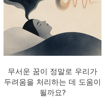
무서운 꿈이 정말로 우리가
두려움을 처리하는 데 도움이
될까요?