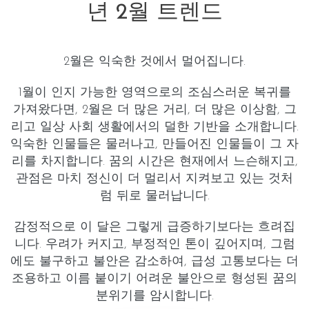
년 2월 트렌드
2월은 익숙한 것에서 멀어집니다.
1월이 인지 가능한 영역으로의 조심스러운 복귀를
가져왔다면, 2월은 더 많은
거리
, 더 많은
이상함
, 그
리고 일상 사회 생활에서의 덜한 기반을 소개합니다.
익숙한 인물들은 물러나고, 만들어진 인물들이 그 자
리를 차지합니다. 꿈의 시간은 현재에서 느슨해지고,
관점은 마치 정신이 더 멀리서 지켜보고 있는 것처
럼 뒤로 물러납니다.
감정적으로 이 달은 그렇게 급증하기보다는
흐려집
니다
.
우려가 커지고
,
부정적인 톤이 깊어지며
, 그럼
에도 불구하고
불안은 감소
하여, 급성 고통보다는 더
조용하고 이름 붙이기 어려운 불안으로 형성된 꿈의
분위기를 암시합니다.