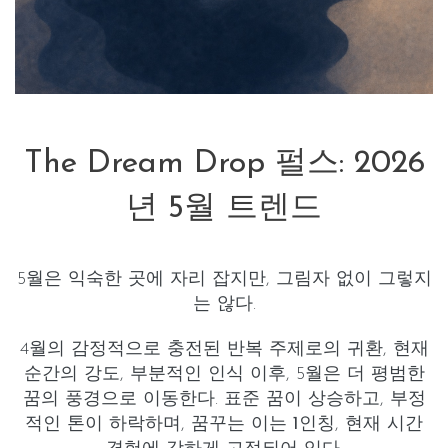
The Dream Drop 펄스: 2026
년 5월 트렌드
5월은 익숙한 곳에 자리 잡지만, 그림자 없이 그렇지
는 않다.
4월의 감정적으로 충전된 반복 주제로의 귀환, 현재
순간의 강도, 부분적인 인식 이후, 5월은 더 평범한
꿈의 풍경으로 이동한다.
표준 꿈이 상승하고
,
부정
적인 톤이 하락하며
, 꿈꾸는 이는
1인칭
,
현재 시간