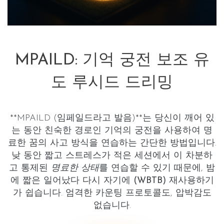
MPAILD: 기억 궁전 보조 유
도 루시드 드리밍
**MPAILD (임페일드라고 발음)**는 당신이 깨어 있
는 동안 친숙한 경로인
기억의 궁전
을 사용하여 명
료한 꿈의 사고 방식을 연습하는 간단한 방법입니다.
낮 동안 짧고 스트레스가 적은 세션에서 이 차분하
고 통제된
명료한 상태
를 연습할 수 있기 때문에, 밤
에 짧은
일어났다 다시 자기에 (WBTB)
재사용하기
가 쉽습니다. 엄격한 카운팅 프로토콜도, 압박감도
없습니다.