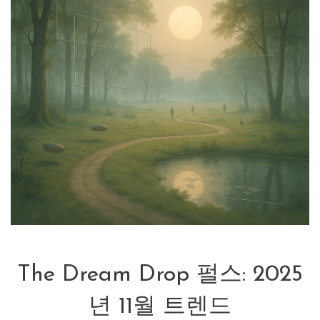
The Dream Drop 펄스: 2025
년 11월 트렌드