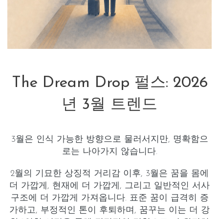
The Dream Drop 펄스: 2026
년 3월 트렌드
3월은 인식 가능한 방향으로 물러서지만, 명확함으
로는 나아가지 않습니다.
2월의 기묘한 상징적 거리감 이후, 3월은 꿈을 몸에
더 가깝게, 현재에 더 가깝게, 그리고 일반적인 서사
구조에 더 가깝게 가져옵니다.
표준 꿈이 급격히 증
가
하고,
부정적인 톤이 후퇴
하며, 꿈꾸는 이는 더 강