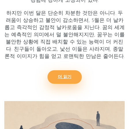
경험에 강하게 고정되어 있다.
하지만 이번 달은 단순히 차분한 것만은 아니다.
두
려움이 상승하고
불안이 감소하면서
, 5월은 더 날카
롭고 즉각적인 감정적 날카로움을 지닌다. 꿈의 세계
는 예측적인 의미에서 덜 불안해지지만, 꿈꾸는 이를
불안한 상황에 직접 배치할 수 있는 능력이 더 커진
다. 친구들이 돌아오고, 낯선 이들은 사라지며, 종말
론적 이미지가 힘을 얻고 로맨틱한 만남은 줄어든다.
더 읽기