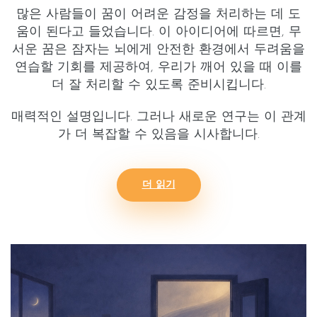
많은 사람들이 꿈이 어려운 감정을 처리하는 데 도
움이 된다고 들었습니다. 이 아이디어에 따르면, 무
서운 꿈은 잠자는 뇌에게 안전한 환경에서 두려움을
연습할 기회를 제공하여, 우리가 깨어 있을 때 이를
더 잘 처리할 수 있도록 준비시킵니다.
매력적인 설명입니다. 그러나 새로운 연구는 이 관계
가 더 복잡할 수 있음을 시사합니다.
더 읽기