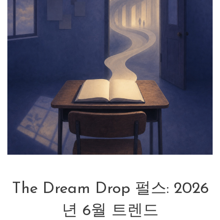
The Dream Drop 펄스: 2026
년 6월 트렌드