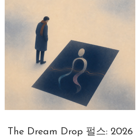
The Dream Drop 펄스: 2026