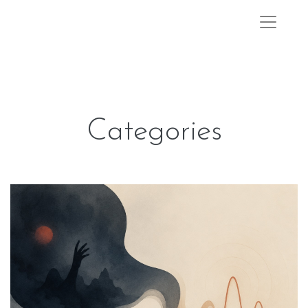
Categories