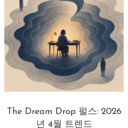
The Dream Drop 펄스: 2026
년 4월 트렌드